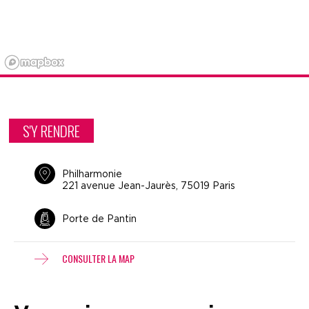
S'Y RENDRE
Philharmonie
221 avenue Jean-Jaurès, 75019 Paris
Porte de Pantin
CONSULTER LA MAP