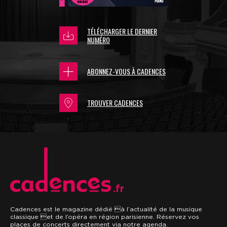
TÉLÉCHARGER LE DERNIER
NUMÉRO
ABONNEZ-VOUS À CADENCES
TROUVER CADENCES
.fr
Cadences est le magazine dédié à l’actualité de la musique
classique et de l’opéra en région parisienne. Réservez vos
places de concerts directement via notre agenda.