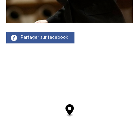
Partager sur facebook