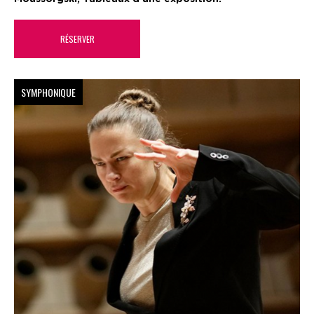
RÉSERVER
SYMPHONIQUE