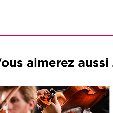
ous aimerez aussi