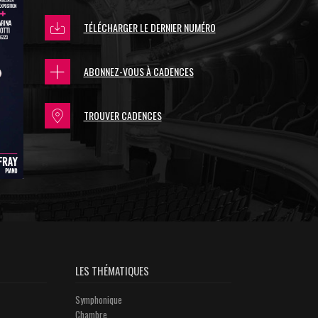
TÉLÉCHARGER LE DERNIER NUMÉRO
ABONNEZ-VOUS À CADENCES
TROUVER CADENCES
LES THÉMATIQUES
Symphonique
Chambre