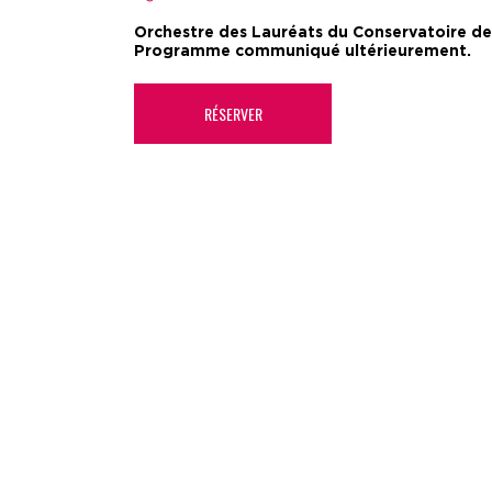
Orchestre des Lauréats du Conservatoire de Pa
Programme communiqué ultérieurement.
RÉSERVER