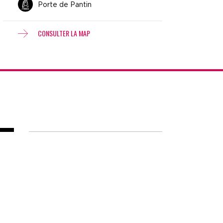
Porte de Pantin
CONSULTER LA MAP