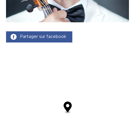
Partager sur facebook