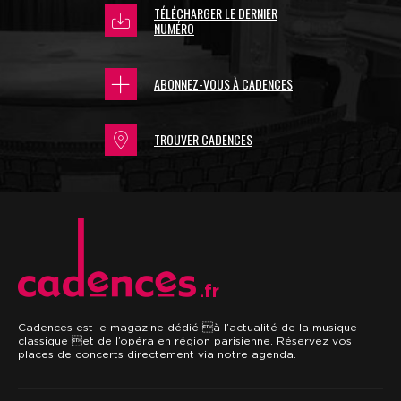
TÉLÉCHARGER LE DERNIER
NUMÉRO
ABONNEZ-VOUS À CADENCES
TROUVER CADENCES
.fr
Cadences est le magazine dédié à l’actualité de la musique
classique et de l’opéra en région parisienne. Réservez vos
places de concerts directement via notre agenda.