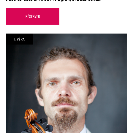
RÉSERVER
OPÉRA