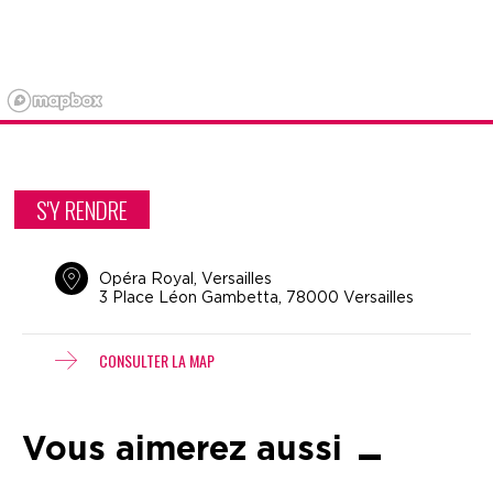
S'Y RENDRE
Opéra Royal, Versailles
3 Place Léon Gambetta, 78000 Versailles
CONSULTER LA MAP
Vous aimerez aussi