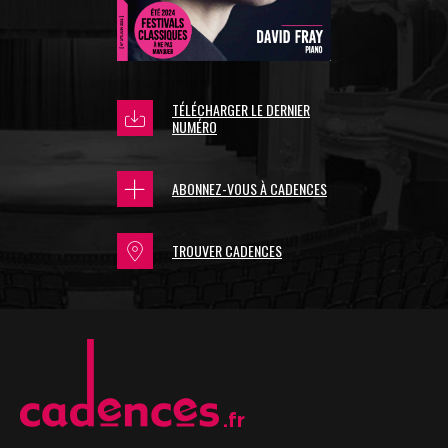
TÉLÉCHARGER LE DERNIER
NUMÉRO
ABONNEZ-VOUS À CADENCES
TROUVER CADENCES
.fr