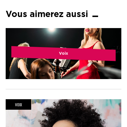
Vous aimerez aussi
Voix
VOIX