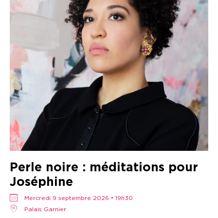
Perle noire : méditations pour
Joséphine
mercredi 9 septembre 2026 • 19h30
Palais Garnier