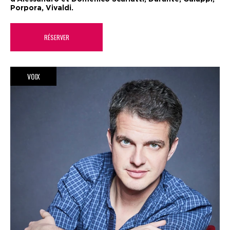
Porpora, Vivaldi.
RÉSERVER
VOIX