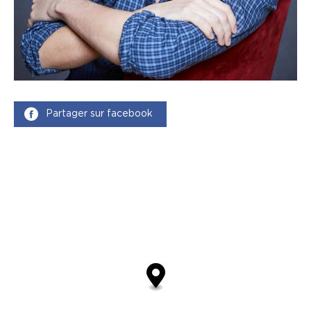
Partager sur facebook