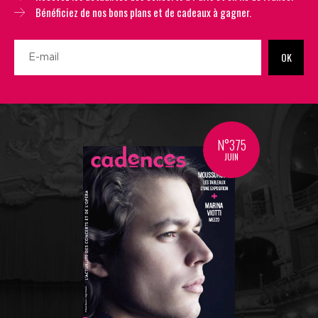
Bénéficiez de nos bons plans et de cadeaux à gagner.
OK
N°375
JUIN