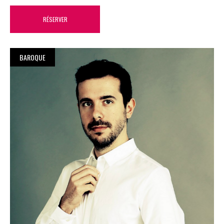
RÉSERVER
BAROQUE