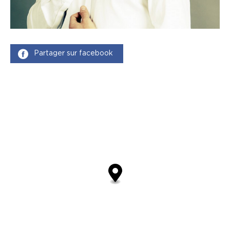
Partager sur facebook