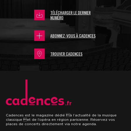
TÉLÉCHARGER LE DERNIER
NUMÉRO
ABONNEZ-VOUS À CADENCES
TROUVER CADENCES
.fr
Cadences est le magazine dédié à l’actualité de la musique
classique et de l’opéra en région parisienne. Réservez vos
places de concerts directement via notre agenda.