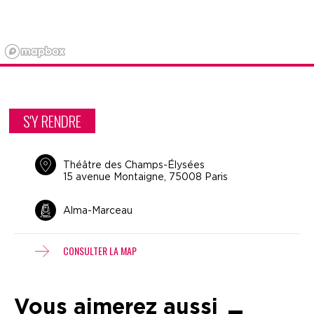
S'Y RENDRE
Théâtre des Champs-Élysées
15 avenue Montaigne, 75008 Paris
Alma-Marceau
CONSULTER LA MAP
Vous aimerez aussi