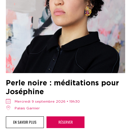
Perle noire : méditations pour
Joséphine
mercredi 9 septembre 2026 • 19h30
Palais Garnier
EN SAVOIR PLUS
RÉSERVER