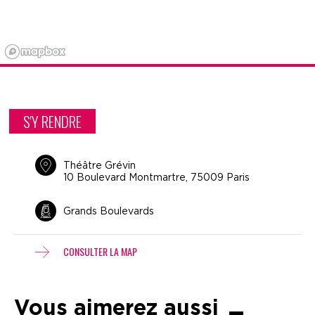
S'Y RENDRE
Théâtre Grévin
10 Boulevard Montmartre, 75009 Paris
Grands Boulevards
CONSULTER LA MAP
Vous aimerez aussi