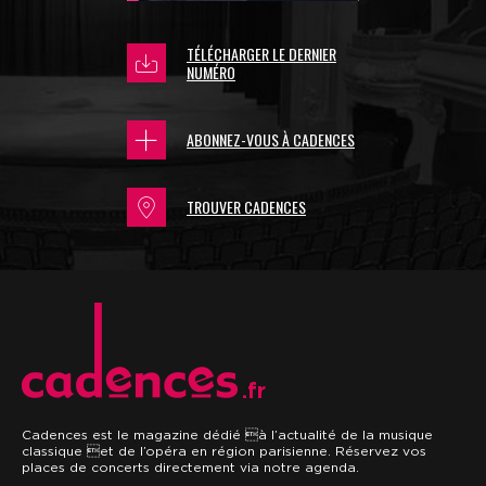
TÉLÉCHARGER LE DERNIER
NUMÉRO
ABONNEZ-VOUS À CADENCES
TROUVER CADENCES
.fr
Cadences est le magazine dédié à l’actualité de la musique
classique et de l’opéra en région parisienne. Réservez vos
places de concerts directement via notre agenda.