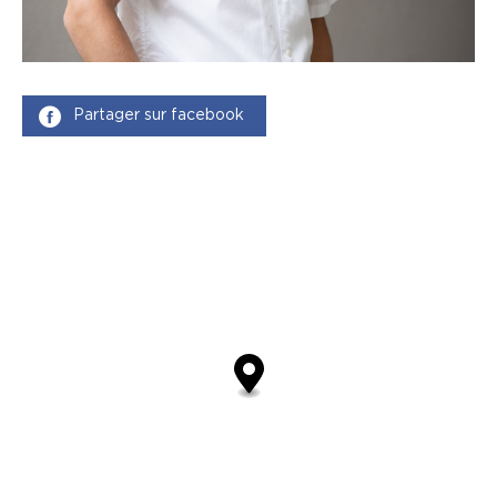
Partager sur facebook