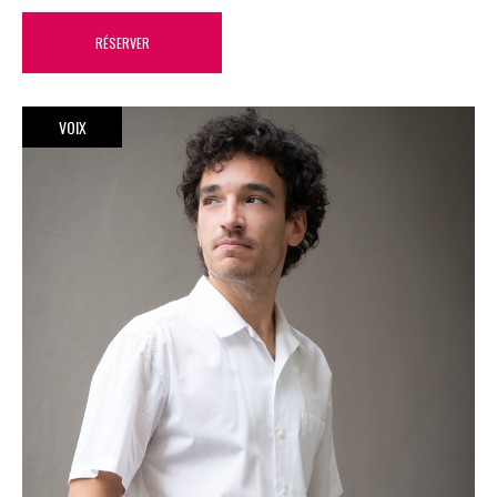
RÉSERVER
VOIX