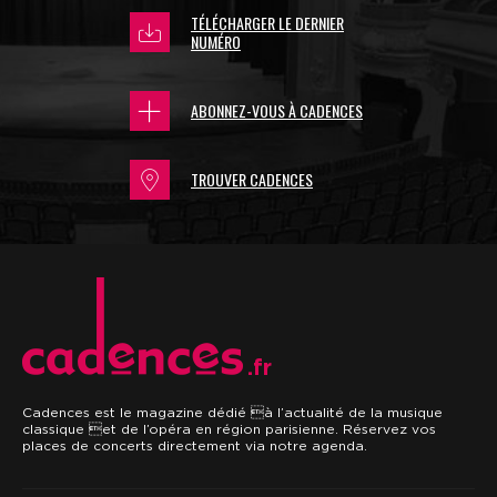
TÉLÉCHARGER LE DERNIER
NUMÉRO
ABONNEZ-VOUS À CADENCES
TROUVER CADENCES
.fr
Cadences est le magazine dédié à l’actualité de la musique
classique et de l’opéra en région parisienne. Réservez vos
places de concerts directement via notre agenda.