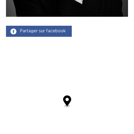
Partager sur facebook