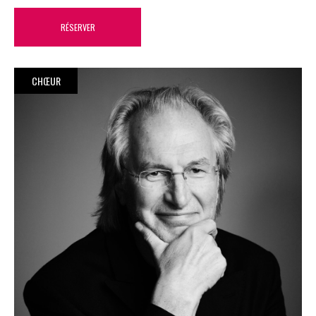
RÉSERVER
CHŒUR