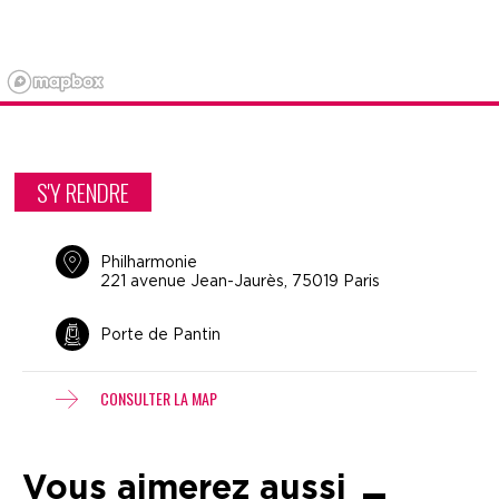
S'Y RENDRE
Philharmonie
221 avenue Jean-Jaurès, 75019 Paris
Porte de Pantin
CONSULTER LA MAP
Vous aimerez aussi