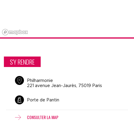
S'Y RENDRE
Philharmonie
221 avenue Jean-Jaurès, 75019 Paris
Porte de Pantin
CONSULTER LA MAP