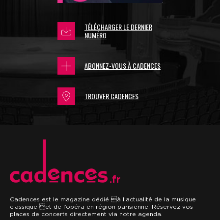
TÉLÉCHARGER LE DERNIER
NUMÉRO
ABONNEZ-VOUS À CADENCES
TROUVER CADENCES
.fr
Cadences est le magazine dédié à l’actualité de la musique
classique et de l’opéra en région parisienne. Réservez vos
places de concerts directement via notre agenda.