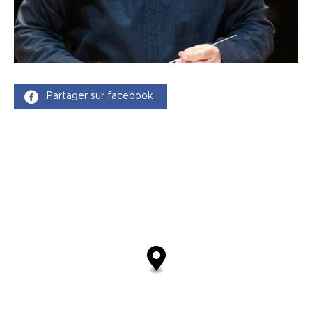
Partager sur facebook