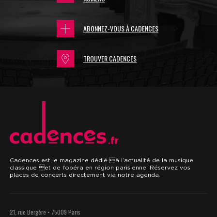
ABONNEZ-VOUS À CADENCES
TROUVER CADENCES
.fr
Cadences est le magazine dédié à l’actualité de la musique
classique et de l’opéra en région parisienne. Réservez vos
places de concerts directement via notre agenda.
21, rue Bergère • 75009 Paris