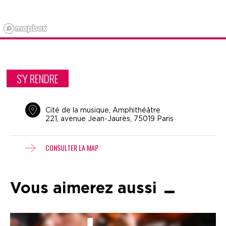
S'Y RENDRE
Cité de la musique, Amphithéâtre
221, avenue Jean-Jaurès, 75019 Paris
CONSULTER LA MAP
Vous aimerez aussi