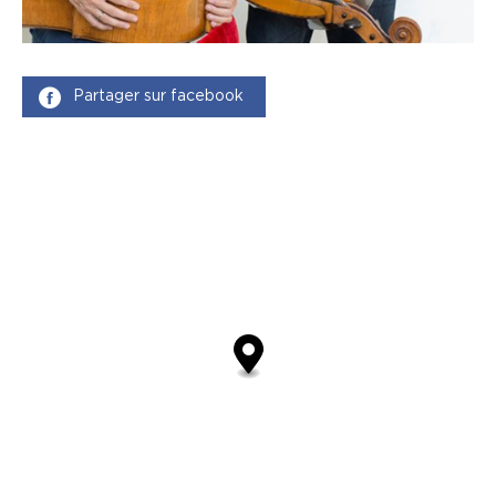
Partager sur facebook