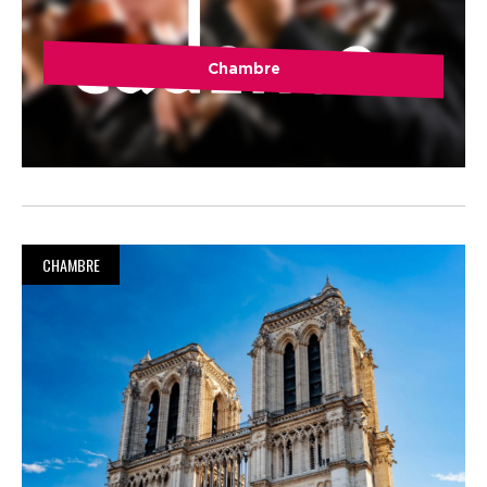
Chambre
CHAMBRE