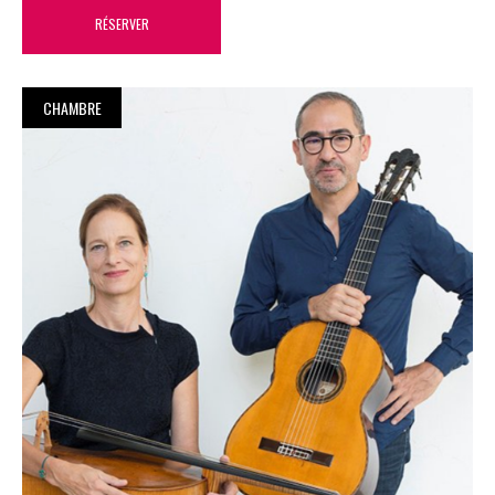
RÉSERVER
CHAMBRE