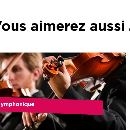
ous aimerez aussi
Symphonique