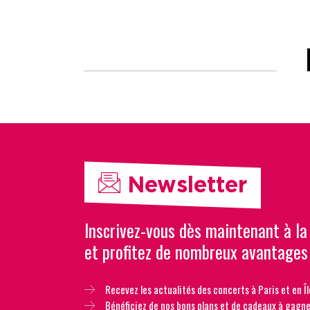
Newsletter
Inscrivez-vous dès maintenant à la
et profitez de nombreux avantages
Recevez les actualités des concerts à Paris et en Îl
Bénéficiez de nos bons plans et de cadeaux à gagne