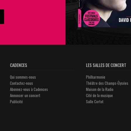
CADENCES
LES SALLES DE CONCERT
Qui sommes-nous
Philharmonie
Contactez-nous
Théâtre des Champs-Élysées
Abonnez-vous à Cadences
Maison de la Radio
Annoncer un concert
Cité de la musique
Publicité
Salle Cortot