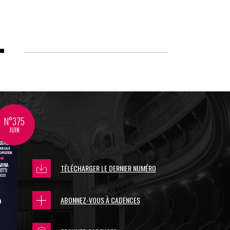
N°375
JUIN
TÉLÉCHARGER LE DERNIER NUMÉRO
ABONNEZ-VOUS À CADENCES