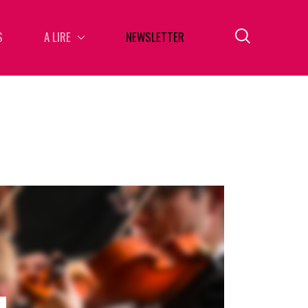
S
A LIRE
NEWSLETTER