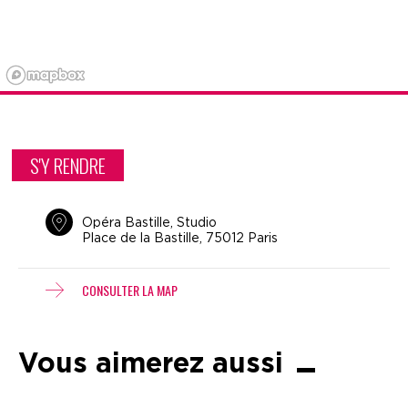
S'Y RENDRE
Opéra Bastille, Studio
Place de la Bastille, 75012 Paris
CONSULTER LA MAP
Vous aimerez aussi