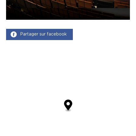
Partager sur facebook