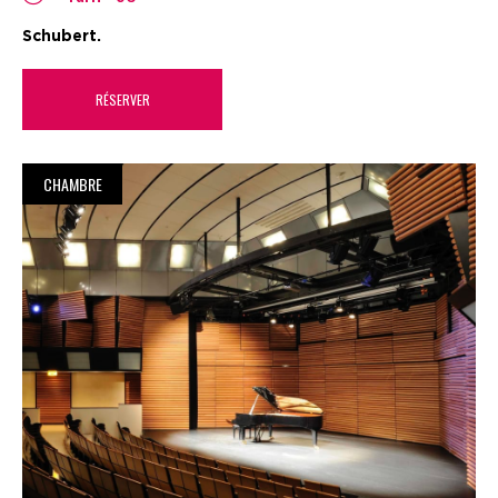
Schubert.
RÉSERVER
CHAMBRE