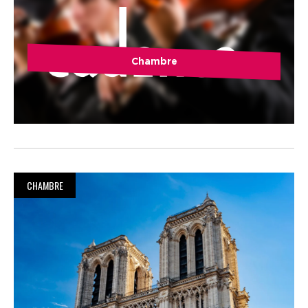
Chambre
CHAMBRE