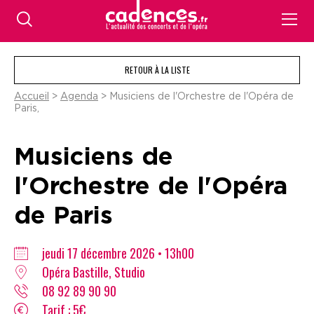
RETOUR À LA LISTE
Accueil
>
Agenda
> Musiciens de l'Orchestre de l'Opéra de
Paris,
Musiciens de
l'Orchestre de l'Opéra
de Paris
jeudi 17 décembre 2026 • 13h00
Opéra Bastille, Studio
08 92 89 90 90
Tarif : 5€