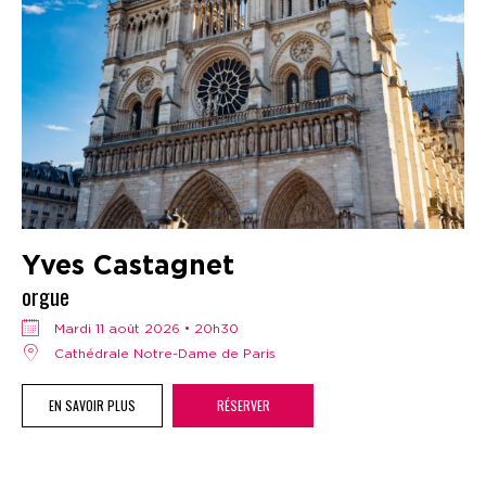
Yves Castagnet
orgue
mardi 11 août 2026 • 20h30
Cathédrale Notre-Dame de Paris
EN SAVOIR PLUS
RÉSERVER