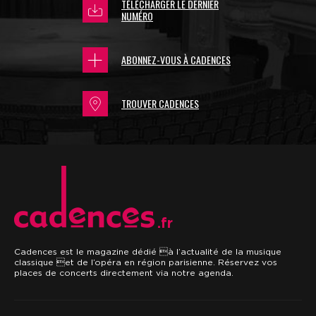
TÉLÉCHARGER LE DERNIER
NUMÉRO
ABONNEZ-VOUS À CADENCES
TROUVER CADENCES
.fr
Cadences est le magazine dédié à l’actualité de la musique
classique et de l’opéra en région parisienne. Réservez vos
places de concerts directement via notre agenda.