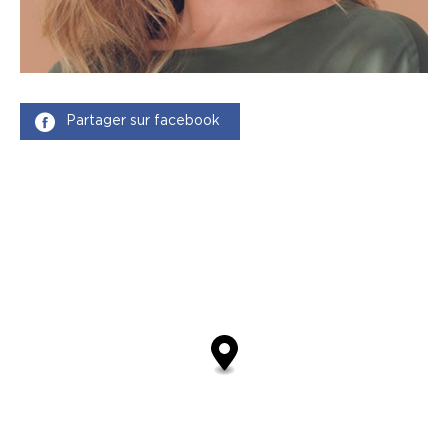
Partager sur facebook