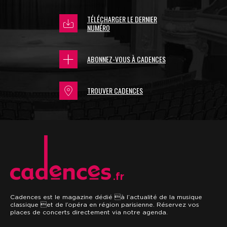
TÉLÉCHARGER LE DERNIER
NUMÉRO
ABONNEZ-VOUS À CADENCES
TROUVER CADENCES
.fr
Cadences est le magazine dédié à l’actualité de la musique
classique et de l’opéra en région parisienne. Réservez vos
places de concerts directement via notre agenda.