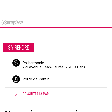
S'Y RENDRE
Philharmonie
221 avenue Jean-Jaurès, 75019 Paris
Porte de Pantin
CONSULTER LA MAP