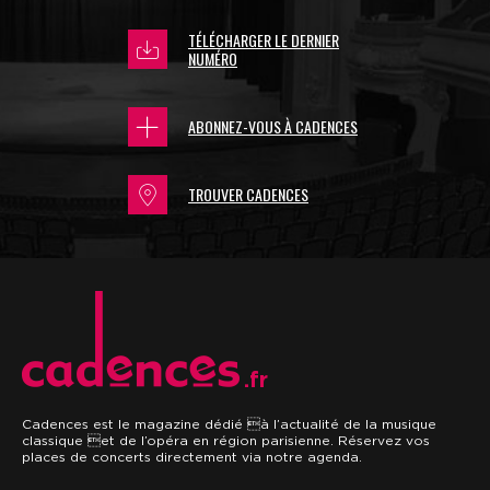
TÉLÉCHARGER LE DERNIER
NUMÉRO
ABONNEZ-VOUS À CADENCES
TROUVER CADENCES
.fr
Cadences est le magazine dédié à l’actualité de la musique
classique et de l’opéra en région parisienne. Réservez vos
places de concerts directement via notre agenda.