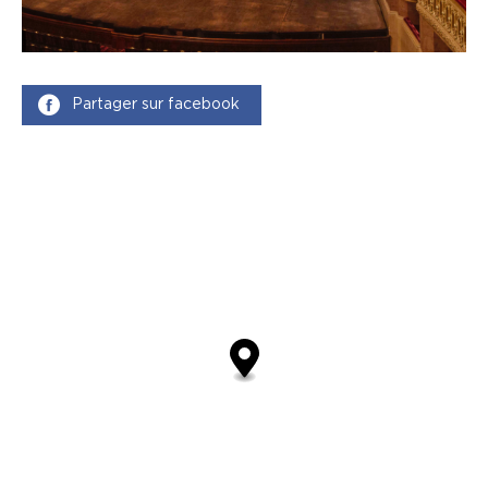
Partager sur facebook