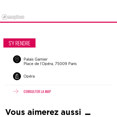
S'Y RENDRE
Palais Garnier
Place de l’Opéra, 75009 Paris
Opéra
CONSULTER LA MAP
Vous aimerez aussi