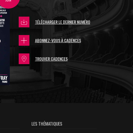
TÉLÉCHARGER LE DERNIER NUMÉRO
ABONNEZ-VOUS À CADENCES
TROUVER CADENCES
LES THÉMATIQUES