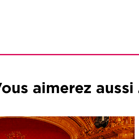
ous aimerez aussi