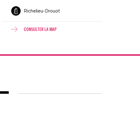
Richelieu-Drouot
CONSULTER LA MAP