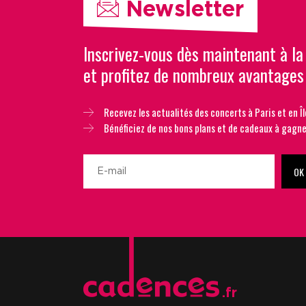
Newsletter
Inscrivez-vous dès maintenant à la
et profitez de nombreux avantages
Recevez les actualités des concerts à Paris et en Îl
Bénéficiez de nos bons plans et de cadeaux à gagne
OK
.fr