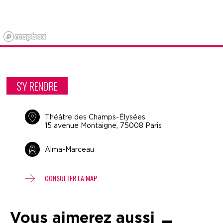
S'Y RENDRE
Théâtre des Champs-Élysées
15 avenue Montaigne, 75008 Paris
Alma-Marceau
CONSULTER LA MAP
Vous aimerez aussi