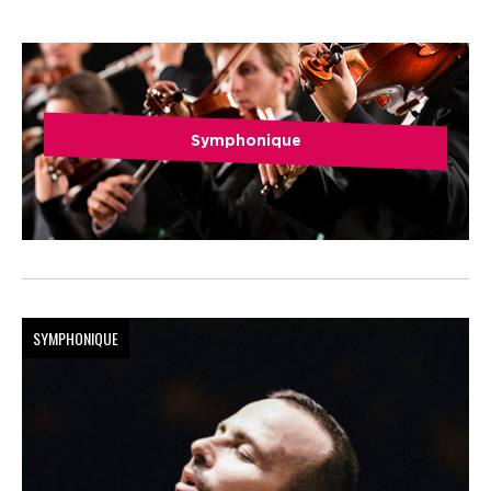
Symphonique
SYMPHONIQUE