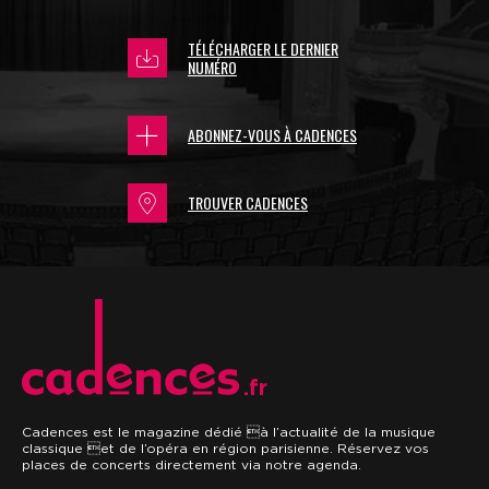
TÉLÉCHARGER LE DERNIER
NUMÉRO
ABONNEZ-VOUS À CADENCES
TROUVER CADENCES
.fr
Cadences est le magazine dédié à l’actualité de la musique
classique et de l’opéra en région parisienne. Réservez vos
places de concerts directement via notre agenda.