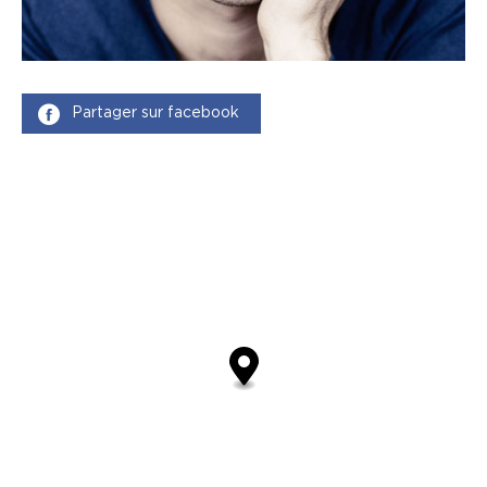
Partager sur facebook