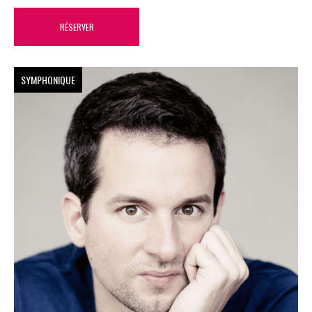
RÉSERVER
SYMPHONIQUE