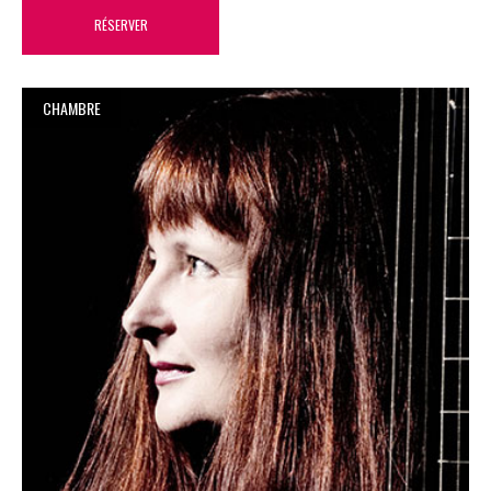
RÉSERVER
CHAMBRE