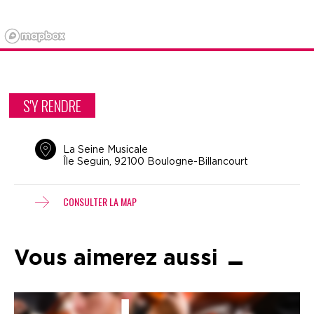
S'Y RENDRE
La Seine Musicale
Île Seguin, 92100 Boulogne-Billancourt
CONSULTER LA MAP
Vous aimerez aussi