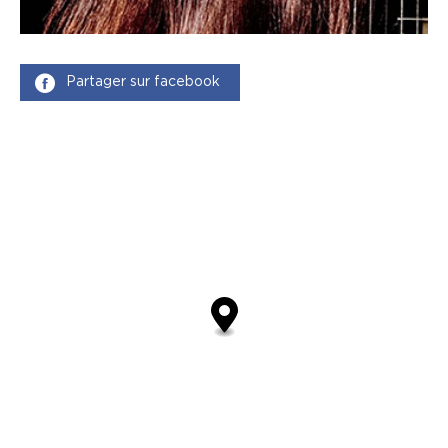
Partager sur facebook