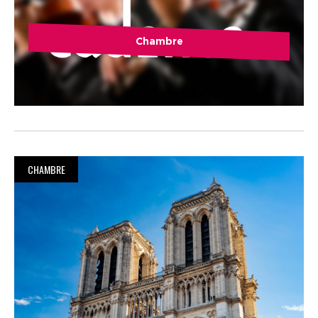
Chambre
CHAMBRE