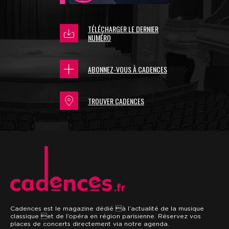
TÉLÉCHARGER LE DERNIER
NUMÉRO
ABONNEZ-VOUS À CADENCES
TROUVER CADENCES
.fr
Cadences est le magazine dédié à l’actualité de la musique
classique et de l’opéra en région parisienne. Réservez vos
places de concerts directement via notre agenda.