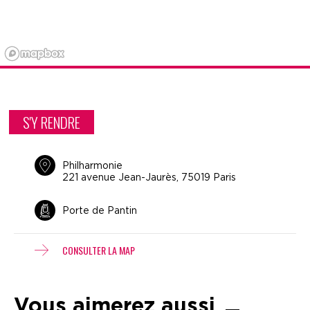
S'Y RENDRE
Philharmonie
221 avenue Jean-Jaurès, 75019 Paris
Porte de Pantin
CONSULTER LA MAP
Vous aimerez aussi