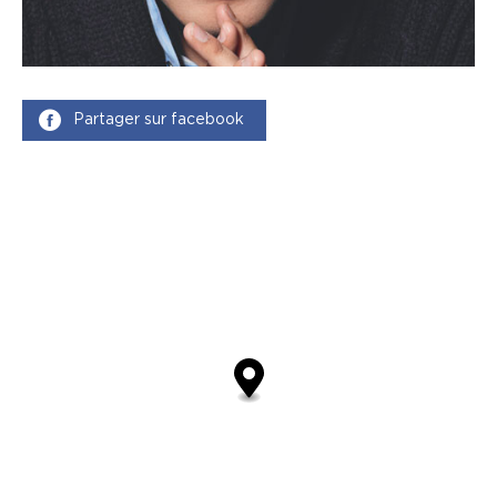
Partager sur facebook