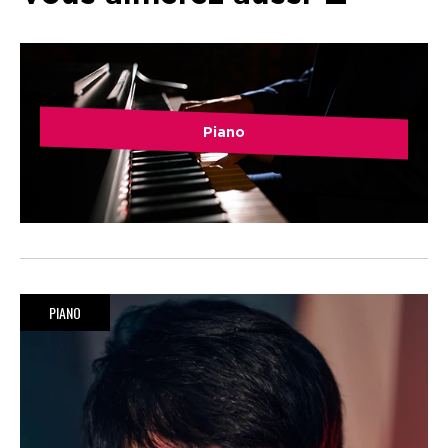
Piano
PIANO