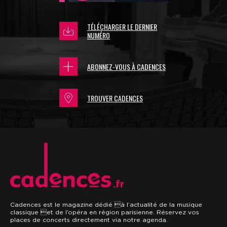
TÉLÉCHARGER LE DERNIER
NUMÉRO
ABONNEZ-VOUS À CADENCES
TROUVER CADENCES
.fr
Cadences est le magazine dédié à l’actualité de la musique
classique et de l’opéra en région parisienne. Réservez vos
places de concerts directement via notre agenda.