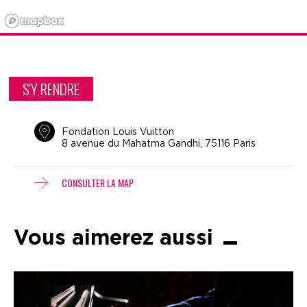
S'Y RENDRE
Fondation Louis Vuitton
8 avenue du Mahatma Gandhi, 75116 Paris
CONSULTER LA MAP
Vous aimerez aussi