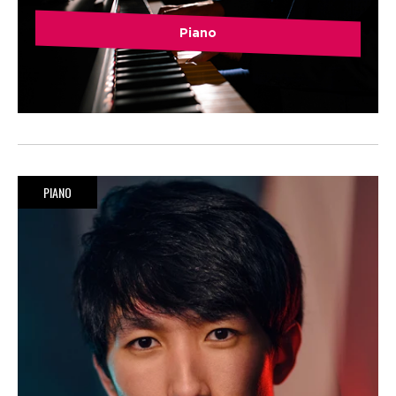
Piano
PIANO