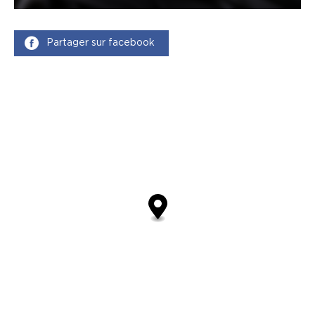
Partager sur facebook