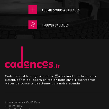
ABONNEZ-VOUS À CADENCES
TROUVER CADENCES
.fr
Cadences est le magazine dédié à l’actualité de la musique
classique et de l’opéra en région parisienne. Réservez vos
places de concerts directement via notre agenda.
21, rue Bergère • 75009 Paris
01 48 24 40 63