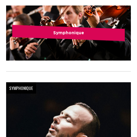
Symphonique
SYMPHONIQUE