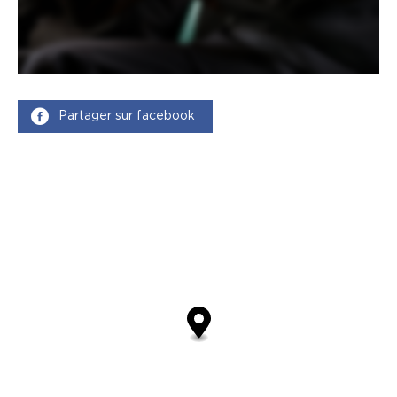
Partager sur facebook