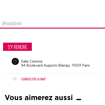
S'Y RENDRE
Salle Colonne
94 Boulevard Auguste Blanqui, 75013 Paris
CONSULTER LA MAP
Vous aimerez aussi