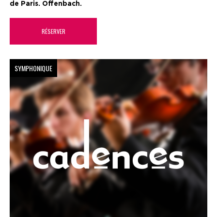
de Paris. Offenbach.
RÉSERVER
SYMPHONIQUE