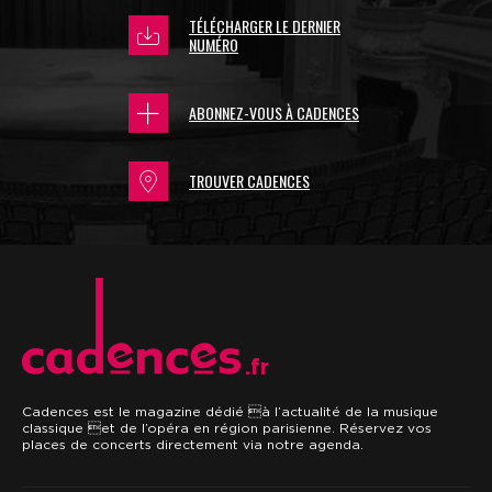
TÉLÉCHARGER LE DERNIER
NUMÉRO
ABONNEZ-VOUS À CADENCES
TROUVER CADENCES
.fr
Cadences est le magazine dédié à l’actualité de la musique
classique et de l’opéra en région parisienne. Réservez vos
places de concerts directement via notre agenda.