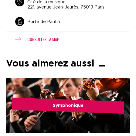
Cité de la musique
221, avenue Jean-Jaurès, 75019 Paris
Porte de Pantin
CONSULTER LA MAP
Vous aimerez aussi
Symphonique