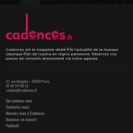
.fr
Cadences est le magazine dédié à l’actualité de la musique
classique et de l’opéra en région parisienne. Réservez vos
places de concerts directement via notre agenda.
21, rue Bergère • 75009 Paris
01 48 24 40 63
contact@cadences.fr
Qui sommes-nous
Contactez-nous
Abonnez-vous à Cadences
Annoncer un concert
Publicité