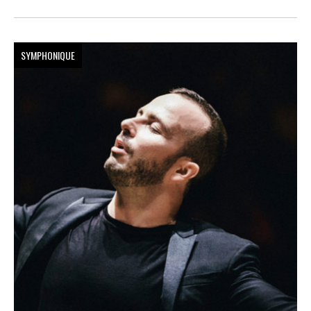
SYMPHONIQUE