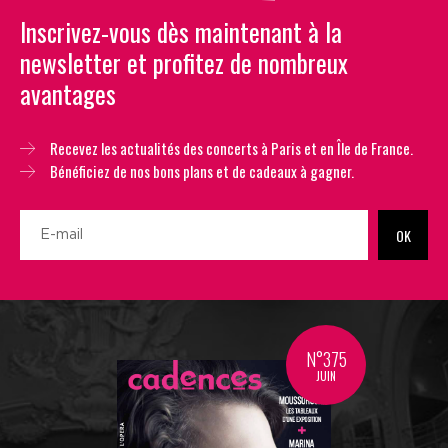
Inscrivez-vous dès maintenant à la
newsletter et profitez de nombreux
avantages
Recevez les actualités des concerts à Paris et en Île de France.
Bénéficiez de nos bons plans et de cadeaux à gagner.
OK
N°375
JUIN