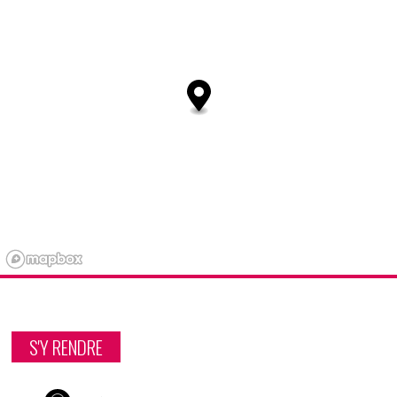
S'Y RENDRE