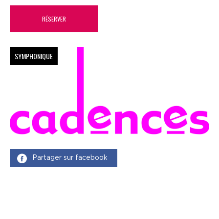
RÉSERVER
SYMPHONIQUE
Partager sur facebook