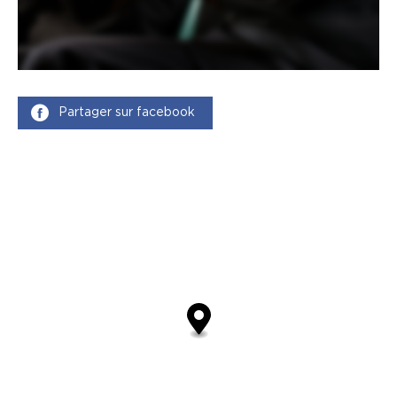
Partager sur facebook