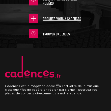
NUMÉRO
ABONNEZ-VOUS À CADENCES
TROUVER CADENCES
.fr
Cadences est le magazine dédié à l’actualité de la musique
classique et de l’opéra en région parisienne. Réservez vos
places de concerts directement via notre agenda.