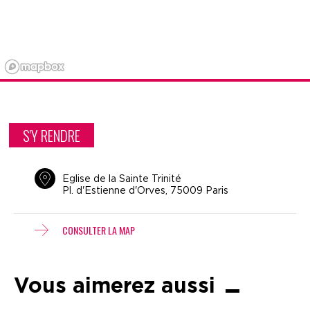
S'Y RENDRE
Eglise de la Sainte Trinité
Pl. d'Estienne d'Orves, 75009 Paris
CONSULTER LA MAP
Vous aimerez aussi