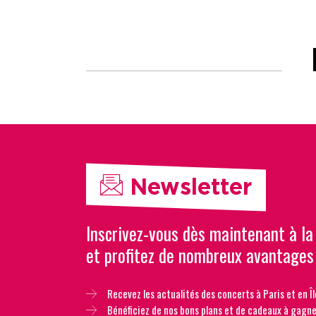
Newsletter
Inscrivez-vous dès maintenant à la
et profitez de nombreux avantages
Recevez les actualités des concerts à Paris et en Îl
Bénéficiez de nos bons plans et de cadeaux à gagne