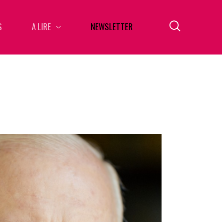
S
A LIRE
NEWSLETTER