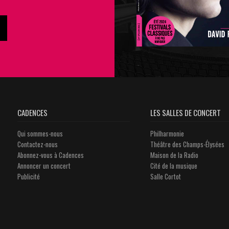
CADENCES
LES SALLES DE CONCERT
Qui sommes-nous
Philharmonie
Contactez-nous
Théâtre des Champs-Élysées
Abonnez-vous à Cadences
Maison de la Radio
Annoncer un concert
Cité de la musique
Publicité
Salle Cortot