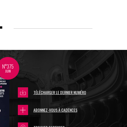
N°375
JUIN
TÉLÉCHARGER LE DERNIER NUMÉRO
ABONNEZ-VOUS À CADENCES