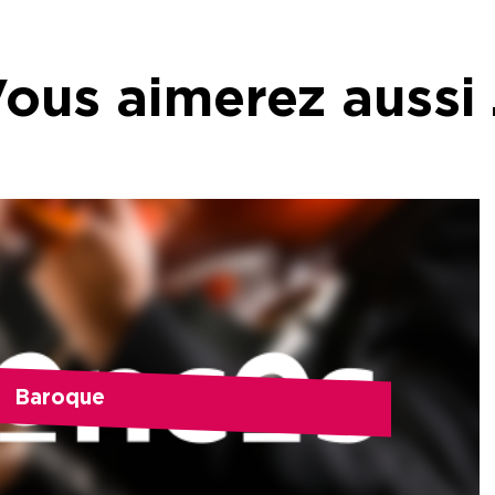
ous aimerez aussi
Baroque