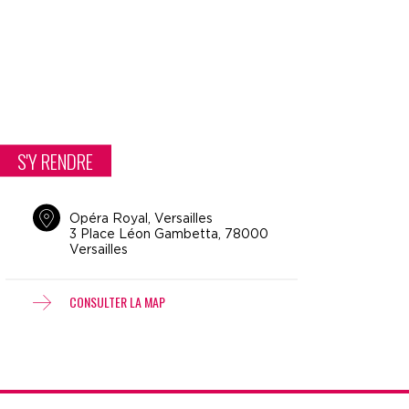
S'Y RENDRE
Opéra Royal, Versailles
3 Place Léon Gambetta, 78000
Versailles
CONSULTER LA MAP