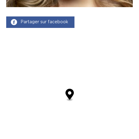
Partager sur facebook