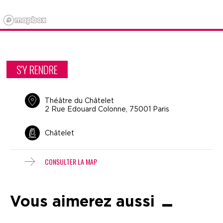
S'Y RENDRE
Théâtre du Châtelet
2 Rue Edouard Colonne, 75001 Paris
Châtelet
CONSULTER LA MAP
Vous aimerez aussi