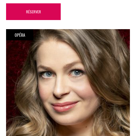
RÉSERVER
OPÉRA