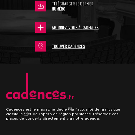
TÉLÉCHARGER LE DERNIER
NUMÉRO
ABONNEZ-VOUS À CADENCES
TROUVER CADENCES
.fr
Cadences est le magazine dédié à l’actualité de la musique
classique et de l’opéra en région parisienne. Réservez vos
places de concerts directement via notre agenda.