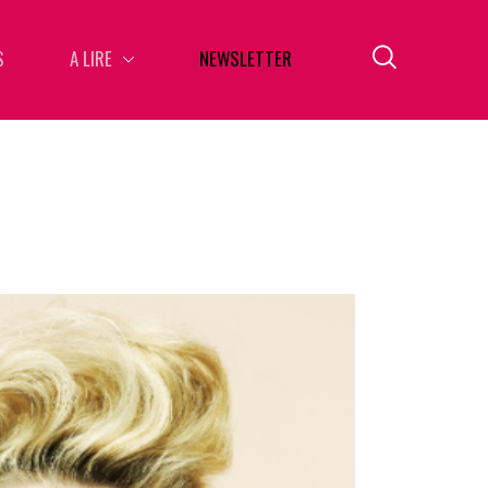
S
A LIRE
NEWSLETTER