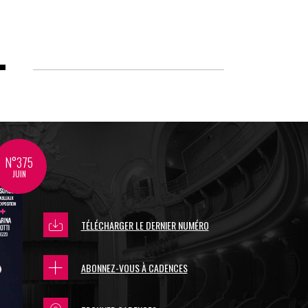
N°375
JUIN
TÉLÉCHARGER LE DERNIER NUMÉRO
ABONNEZ-VOUS À CADENCES