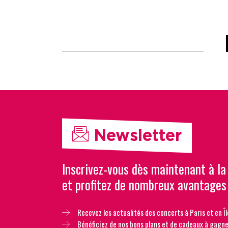
Newsletter
Inscrivez-vous dès maintenant à la
et profitez de nombreux avantages
Recevez les actualités des concerts à Paris et en Îl
Bénéficiez de nos bons plans et de cadeaux à gagne