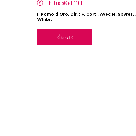
Entre 5€ et 110€
Il Pomo d’Oro. Dir. : F. Corti. Avec M. Spyres,
White.
RÉSERVER