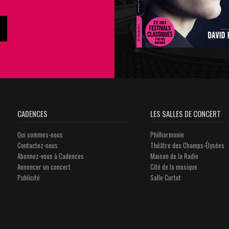
CADENCES
LES SALLES DE CONCERT
Qui sommes-nous
Philharmonie
Contactez-nous
Théâtre des Champs-Élysées
Abonnez-vous à Cadences
Maison de la Radio
Annoncer un concert
Cité de la musique
Publicité
Salle Cortot