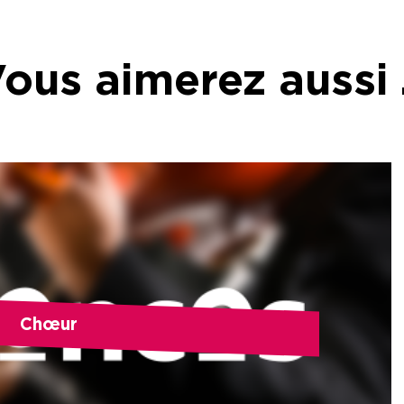
ous aimerez aussi
Chœur