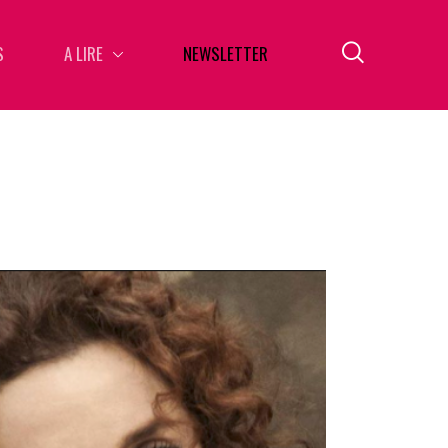
S
A LIRE
NEWSLETTER