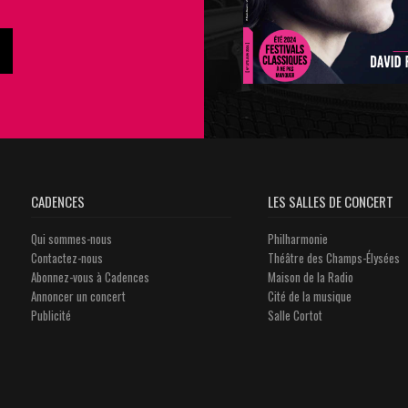
CADENCES
LES SALLES DE CONCERT
Qui sommes-nous
Philharmonie
Contactez-nous
Théâtre des Champs-Élysées
Abonnez-vous à Cadences
Maison de la Radio
Annoncer un concert
Cité de la musique
Publicité
Salle Cortot