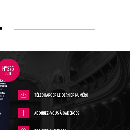
N°375
JUIN
TÉLÉCHARGER LE DERNIER NUMÉRO
ABONNEZ-VOUS À CADENCES