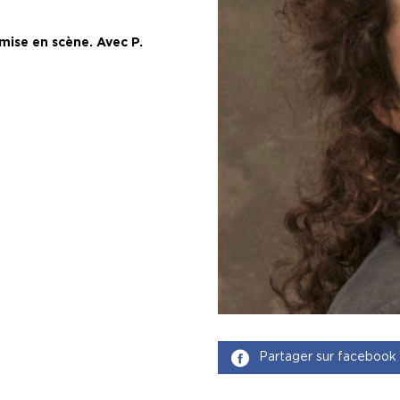
 mise en scène. Avec P.
Partager sur facebook