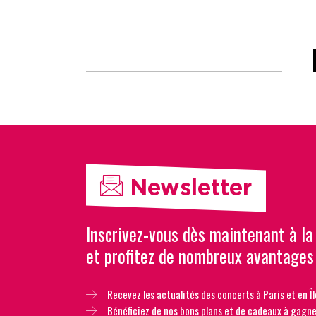
Newsletter
Inscrivez-vous dès maintenant à la
et profitez de nombreux avantages
Recevez les actualités des concerts à Paris et en Îl
Bénéficiez de nos bons plans et de cadeaux à gagne