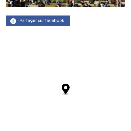
Partager sur facebook