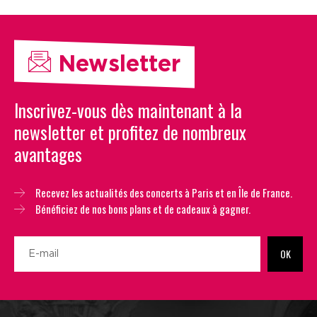
Newsletter
Inscrivez-vous dès maintenant à la
newsletter et profitez de nombreux
avantages
Recevez les actualités des concerts à Paris et en Île de France.
Bénéficiez de nos bons plans et de cadeaux à gagner.
OK