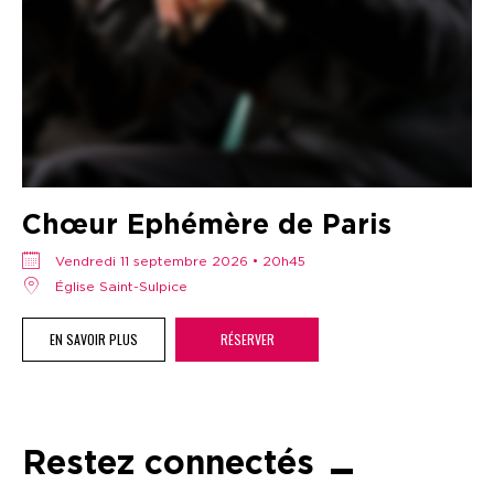
Chœur Ephémère de Paris
vendredi 11 septembre 2026 • 20h45
Église Saint-Sulpice
EN SAVOIR PLUS
RÉSERVER
Restez connectés