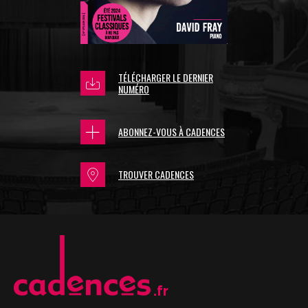
TÉLÉCHARGER LE DERNIER
NUMÉRO
ABONNEZ-VOUS À CADENCES
TROUVER CADENCES
.fr