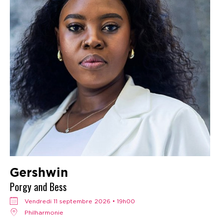
Gershwin
Porgy and Bess
vendredi 11 septembre 2026 • 19h00
Philharmonie