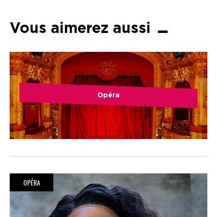
Vous aimerez aussi
Opéra
OPÉRA