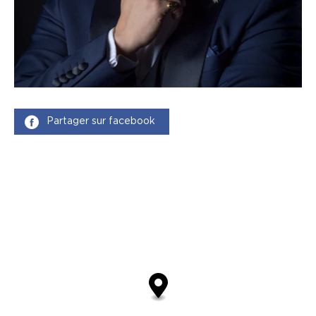
Partager sur facebook