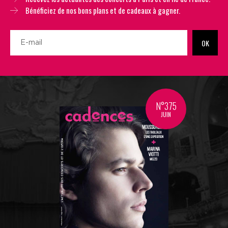
Bénéficiez de nos bons plans et de cadeaux à gagner.
OK
N°375
JUIN