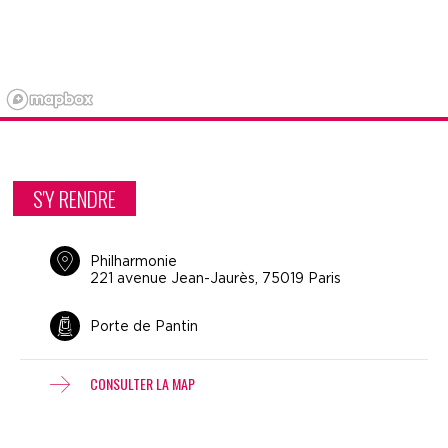
S'Y RENDRE
Philharmonie
221 avenue Jean-Jaurès, 75019 Paris
Porte de Pantin
CONSULTER LA MAP