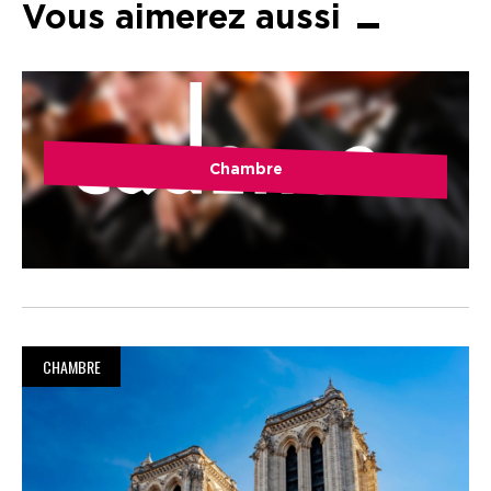
Vous aimerez aussi
Chambre
CHAMBRE