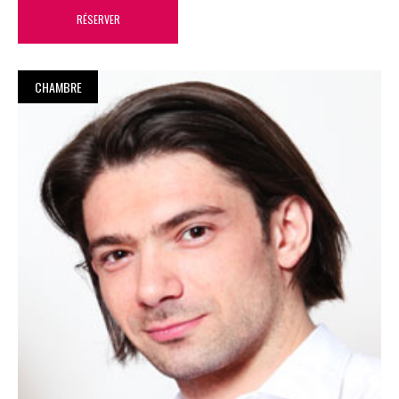
RÉSERVER
CHAMBRE