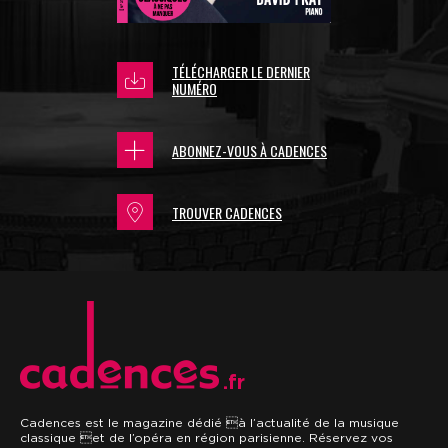
TÉLÉCHARGER LE DERNIER
NUMÉRO
ABONNEZ-VOUS À CADENCES
TROUVER CADENCES
.fr
Cadences est le magazine dédié à l’actualité de la musique
classique et de l’opéra en région parisienne. Réservez vos