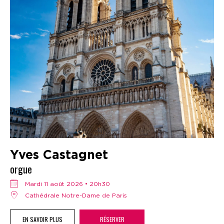
Yves Castagnet
orgue
mardi 11 août 2026 • 20h30
Cathédrale Notre-Dame de Paris
EN SAVOIR PLUS
RÉSERVER