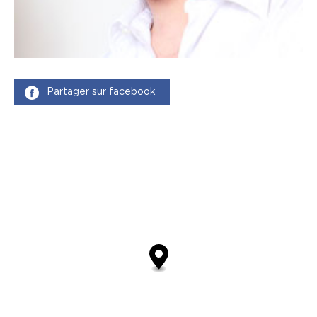
Partager sur facebook