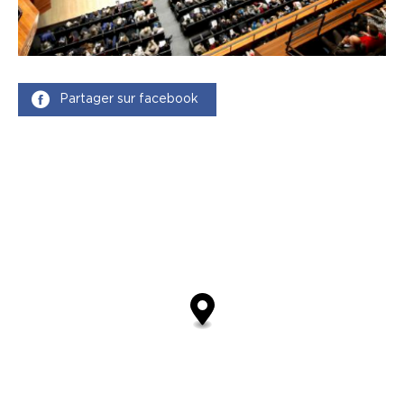
Partager sur facebook