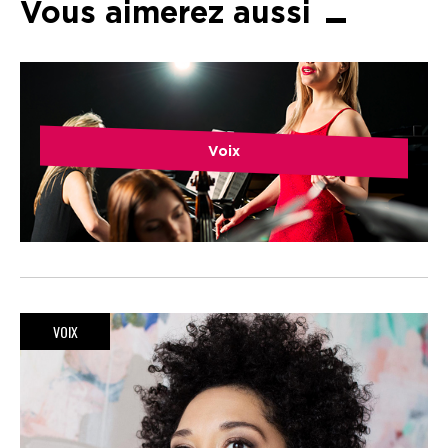
Vous aimerez aussi
Voix
VOIX