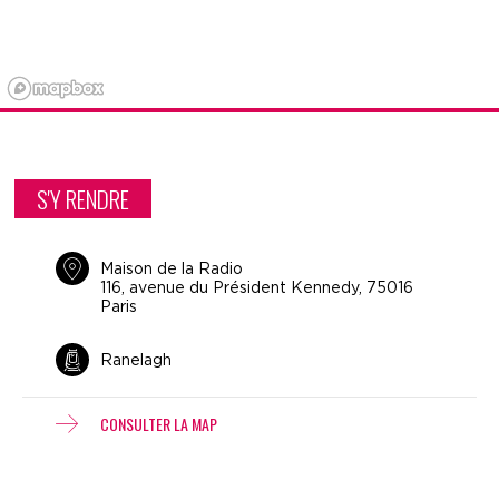
S'Y RENDRE
Maison de la Radio
116, avenue du Président Kennedy, 75016
Paris
Ranelagh
CONSULTER LA MAP