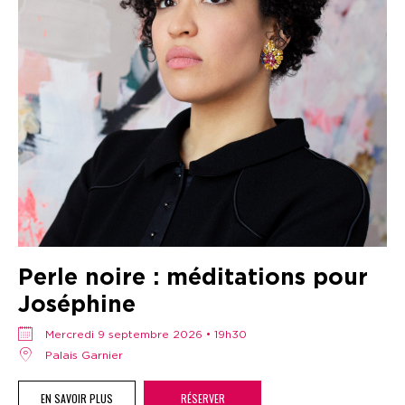
Perle noire : méditations pour
Joséphine
mercredi 9 septembre 2026 • 19h30
Palais Garnier
EN SAVOIR PLUS
RÉSERVER