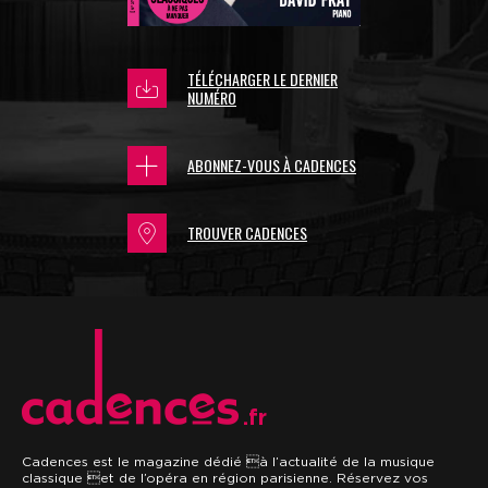
TÉLÉCHARGER LE DERNIER
NUMÉRO
ABONNEZ-VOUS À CADENCES
TROUVER CADENCES
.fr
Cadences est le magazine dédié à l’actualité de la musique
classique et de l’opéra en région parisienne. Réservez vos