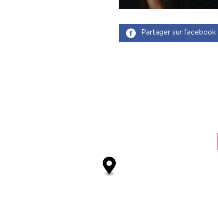
Partager sur facebook