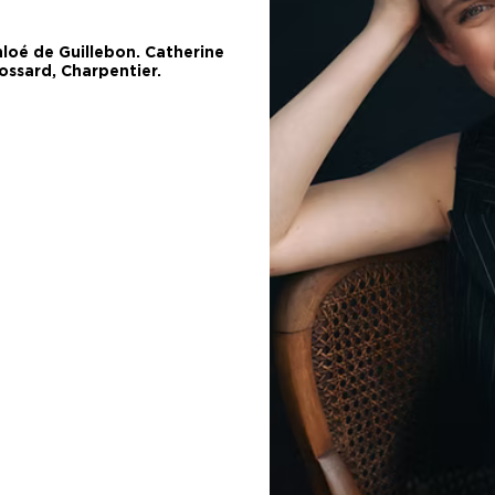
hloé de Guillebon. Catherine
ossard, Charpentier.