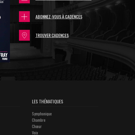
ABONNEZ-VOUS À CADENCES
TROUVER CADENCES
LES THÉMATIQUES
Symphonique
Chambre
Chœur
Voix