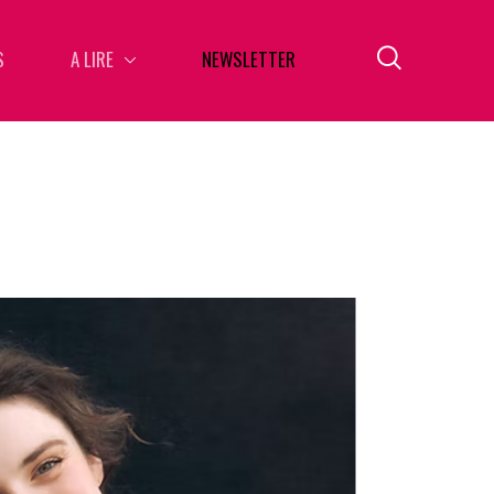
S
A LIRE
NEWSLETTER