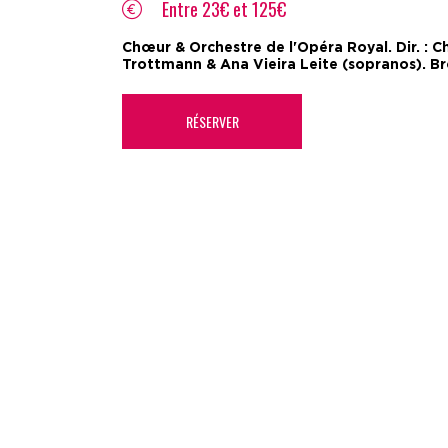
Entre 23€ et 125€
Chœur & Orchestre de l'Opéra Royal. Dir. : C
Trottmann & Ana Vieira Leite (sopranos). Br
RÉSERVER