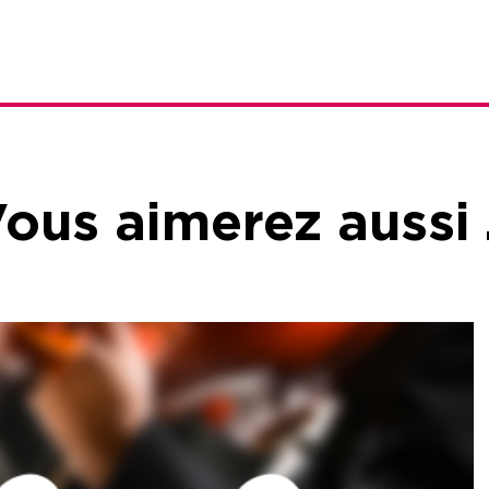
ous aimerez aussi