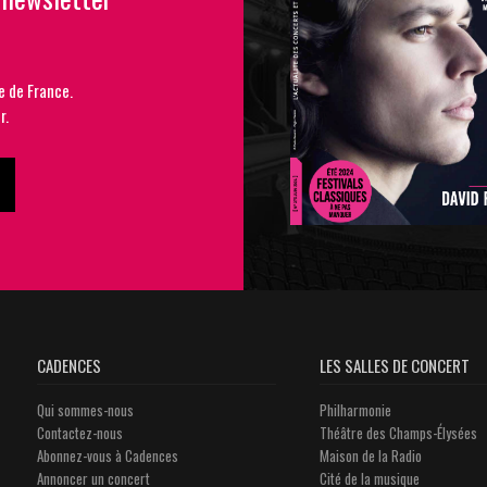
e de France.
r.
CADENCES
LES SALLES DE CONCERT
Qui sommes-nous
Philharmonie
Contactez-nous
Théâtre des Champs-Élysées
Abonnez-vous à Cadences
Maison de la Radio
Annoncer un concert
Cité de la musique