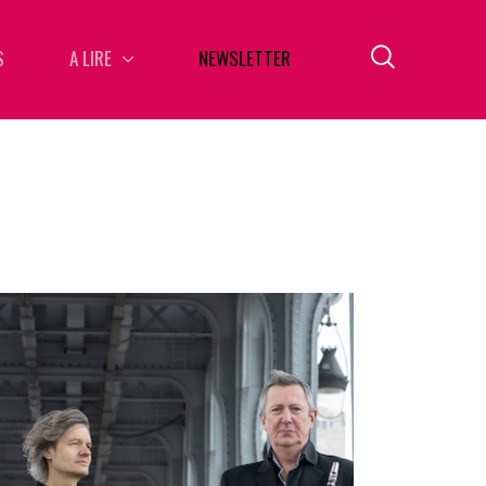
S
A LIRE
NEWSLETTER