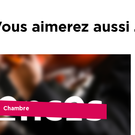
ous aimerez aussi
Chambre