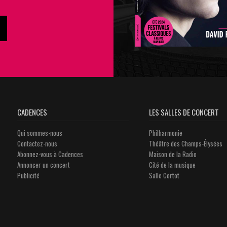
CADENCES
LES SALLES DE CONCERT
Qui sommes-nous
Philharmonie
Contactez-nous
Théâtre des Champs-Élysées
Abonnez-vous à Cadences
Maison de la Radio
Annoncer un concert
Cité de la musique
Publicité
Salle Cortot