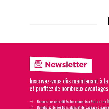
Newsletter
Inscrivez-vous dès maintenant à la
et profitez de nombreux avantages
Recevez les actualités des concerts à Paris et en Îl
Bénéficiez de nos bons plans et de cadeaux à gagne