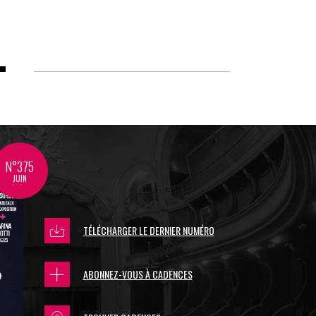
N°375
JUIN
TÉLÉCHARGER LE DERNIER NUMÉRO
ABONNEZ-VOUS À CADENCES