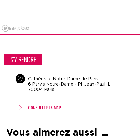
S'Y RENDRE
Cathédrale Notre-Dame de Paris
6 Parvis Notre-Dame - Pl. Jean-Paul II,
75004 Paris
CONSULTER LA MAP
Vous aimerez aussi