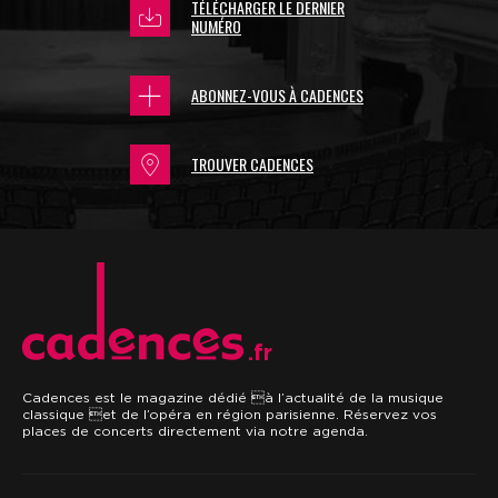
TÉLÉCHARGER LE DERNIER
NUMÉRO
ABONNEZ-VOUS À CADENCES
TROUVER CADENCES
.fr
Cadences est le magazine dédié à l’actualité de la musique
classique et de l’opéra en région parisienne. Réservez vos
places de concerts directement via notre agenda.