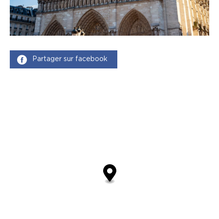
Partager sur facebook