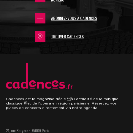
ABONNEZ-VOUS À CADENCES
TROUVER CADENCES
.fr
Cadences est le magazine dédié à l’actualité de la musique
classique et de l’opéra en région parisienne. Réservez vos
places de concerts directement via notre agenda.
21, rue Bergère • 75009 Paris