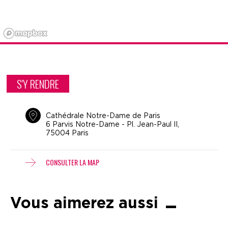
S'Y RENDRE
Cathédrale Notre-Dame de Paris
6 Parvis Notre-Dame - Pl. Jean-Paul II,
75004 Paris
CONSULTER LA MAP
Vous aimerez aussi