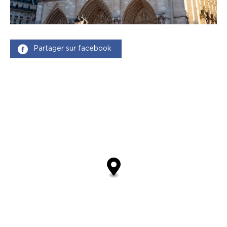
Partager sur facebook