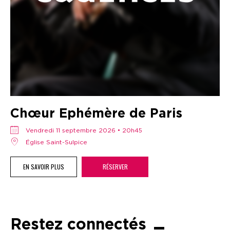
Chœur Ephémère de Paris
vendredi 11 septembre 2026 • 20h45
Église Saint-Sulpice
EN SAVOIR PLUS
RÉSERVER
Restez connectés