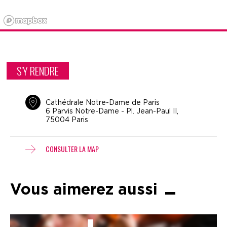
S'Y RENDRE
Cathédrale Notre-Dame de Paris
6 Parvis Notre-Dame - Pl. Jean-Paul II,
75004 Paris
CONSULTER LA MAP
Vous aimerez aussi