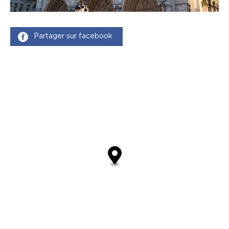
Partager sur facebook