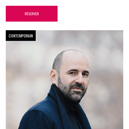
RÉSERVER
CONTEMPORAIN