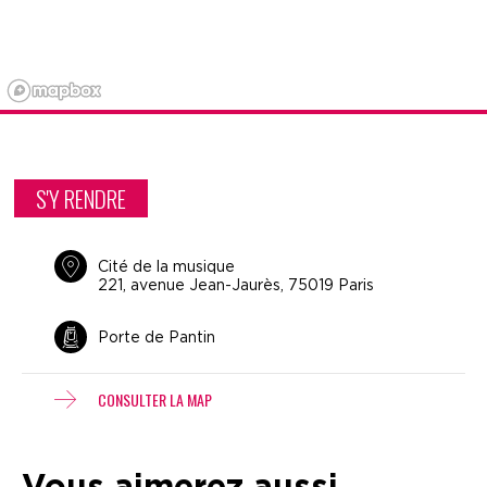
S'Y RENDRE
Cité de la musique
221, avenue Jean-Jaurès, 75019 Paris
Porte de Pantin
CONSULTER LA MAP