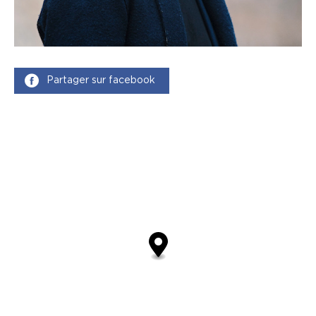
Partager sur facebook