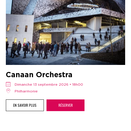
Canaan Orchestra
dimanche 13 septembre 2026 • 18h00
Philharmonie
EN SAVOIR PLUS
RÉSERVER