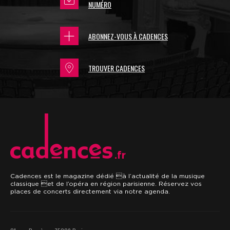
NUMÉRO
ABONNEZ-VOUS À CADENCES
TROUVER CADENCES
.fr
Cadences est le magazine dédié à l’actualité de la musique
classique et de l’opéra en région parisienne. Réservez vos
places de concerts directement via notre agenda.