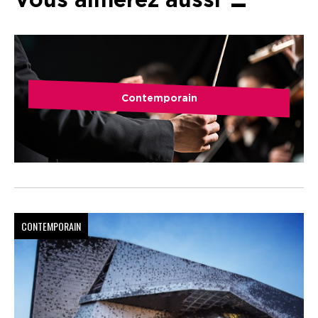
Vous aimerez aussi
Contemporain
CONTEMPORAIN