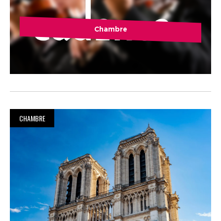
Chambre
CHAMBRE