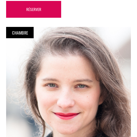
RÉSERVER
CHAMBRE