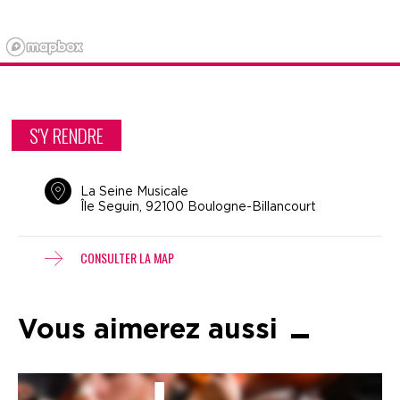
S'Y RENDRE
La Seine Musicale
Île Seguin, 92100 Boulogne-Billancourt
CONSULTER LA MAP
Vous aimerez aussi