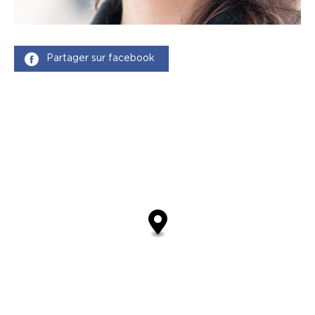
Partager sur facebook