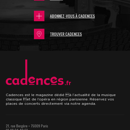
ABONNEZ-VOUS À CADENCES
TROUVER CADENCES
.fr
Cadences est le magazine dédié à l’actualité de la musique
classique et de l’opéra en région parisienne. Réservez vos
places de concerts directement via notre agenda.
21, rue Bergère • 75009 Paris