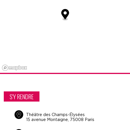
S'Y RENDRE
Théâtre des Champs-Élysées
15 avenue Montaigne, 75008 Paris