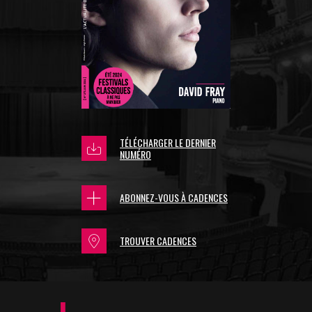
TÉLÉCHARGER LE DERNIER
NUMÉRO
ABONNEZ-VOUS À CADENCES
TROUVER CADENCES