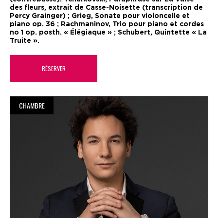
des fleurs, extrait de Casse-Noisette (transcription de
Percy Grainger) ; Grieg, Sonate pour violoncelle et
piano op. 36 ; Rachmaninov, Trio pour piano et cordes
no 1 op. posth. « Élégiaque » ; Schubert, Quintette « La
Truite ».
RÉSERVER
CHAMBRE