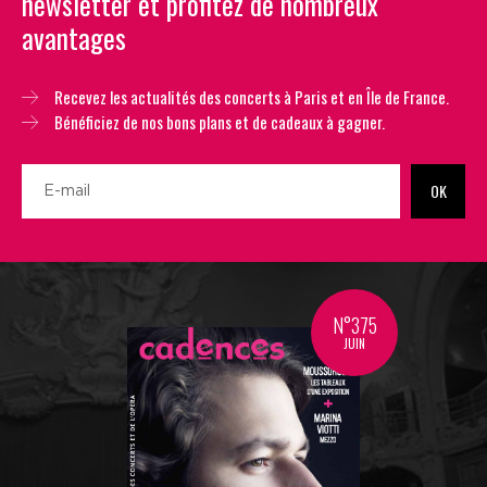
newsletter et profitez de nombreux
avantages
Recevez les actualités des concerts à Paris et en Île de France.
Bénéficiez de nos bons plans et de cadeaux à gagner.
OK
N°375
JUIN