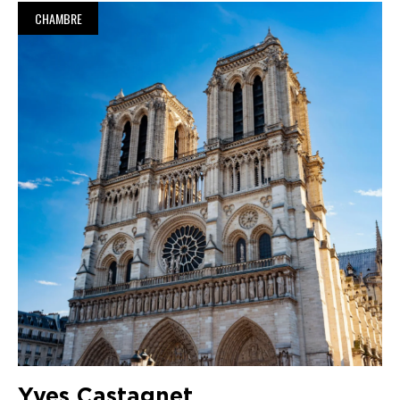
CHAMBRE
Yves Castagnet