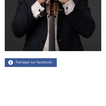
Partager sur facebook