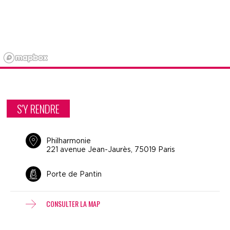
S'Y RENDRE
Philharmonie
221 avenue Jean-Jaurès, 75019 Paris
Porte de Pantin
CONSULTER LA MAP