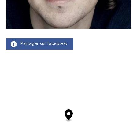
Partager sur facebook