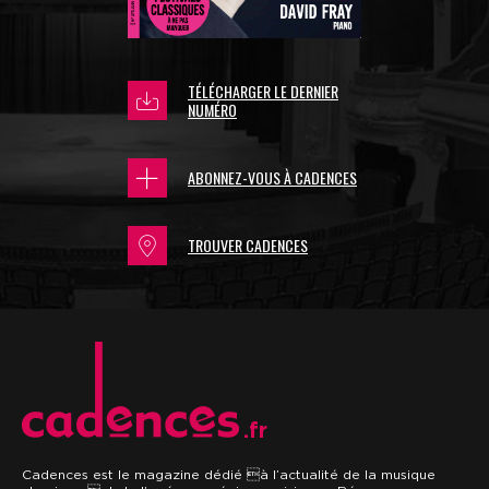
TÉLÉCHARGER LE DERNIER
NUMÉRO
ABONNEZ-VOUS À CADENCES
TROUVER CADENCES
.fr
Cadences est le magazine dédié à l’actualité de la musique