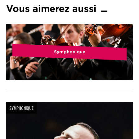
Vous aimerez aussi
Symphonique
SYMPHONIQUE