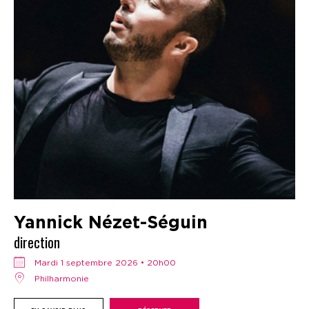
Yannick Nézet-Séguin
direction
mardi 1 septembre 2026 • 20h00
Philharmonie