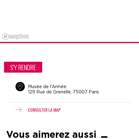
S'Y RENDRE
Musée de l'Armée
129 Rue de Grenelle, 75007 Paris
CONSULTER LA MAP
Vous aimerez aussi