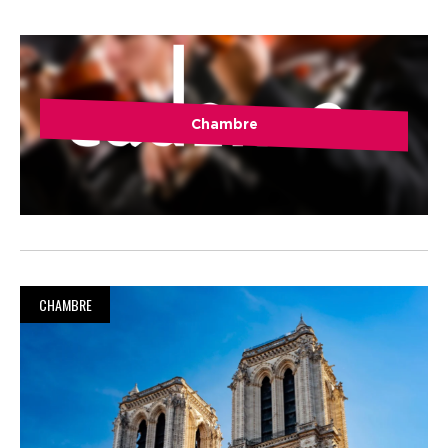
Chambre
CHAMBRE