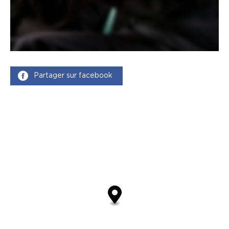
Partager sur facebook