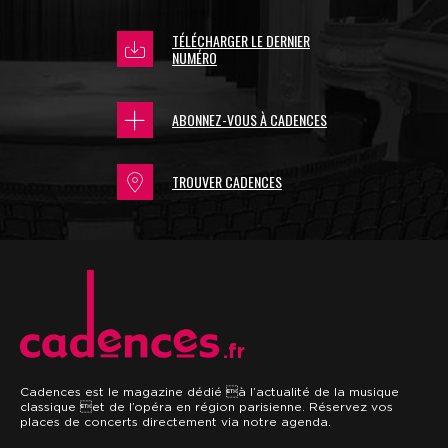
TÉLÉCHARGER LE DERNIER
NUMÉRO
ABONNEZ-VOUS À CADENCES
TROUVER CADENCES
.fr
Cadences est le magazine dédié à l’actualité de la musique
classique et de l’opéra en région parisienne. Réservez vos
places de concerts directement via notre agenda.