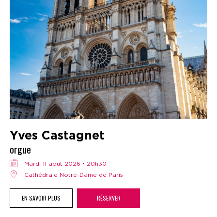
Yves Castagnet
orgue
mardi 11 août 2026 • 20h30
Cathédrale Notre-Dame de Paris
EN SAVOIR PLUS
RÉSERVER