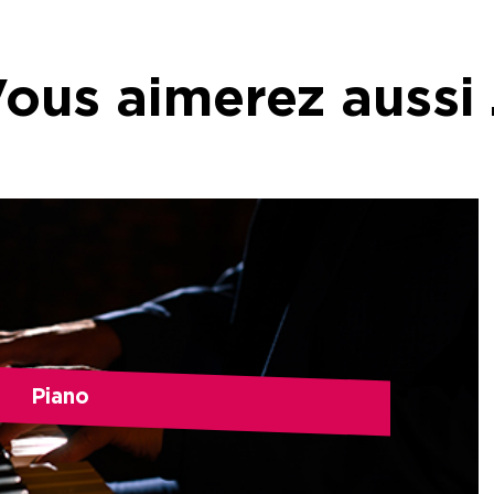
ous aimerez aussi
Piano