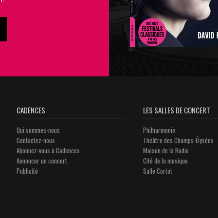
CADENCES
LES SALLES DE CONCERT
Qui sommes-nous
Philharmonie
Contactez-nous
Théâtre des Champs-Élysées
Abonnez-vous à Cadences
Maison de la Radio
Annoncer un concert
Cité de la musique
Publicité
Salle Cortot