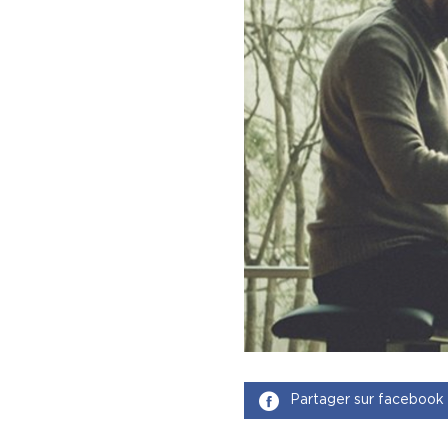
Partager sur facebook