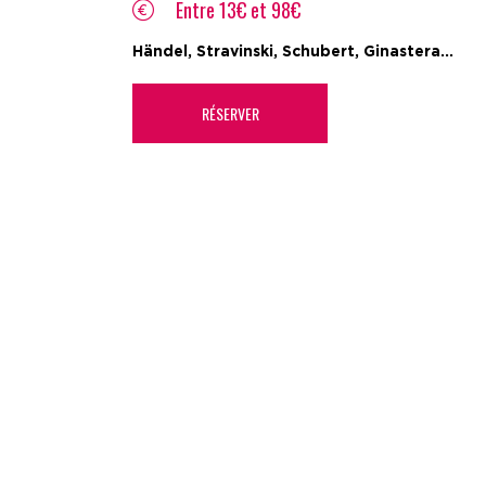
Entre 13€ et 98€
Händel, Stravinski, Schubert, Ginastera...
RÉSERVER