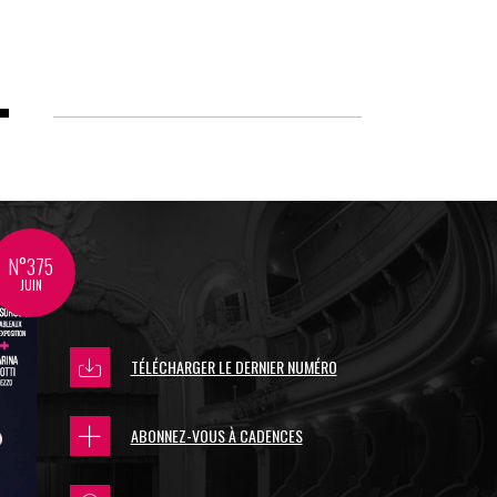
N°375
JUIN
TÉLÉCHARGER LE DERNIER NUMÉRO
ABONNEZ-VOUS À CADENCES