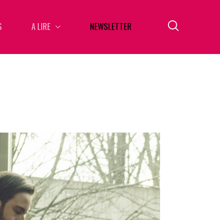
S
A LIRE
NEWSLETTER