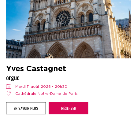
Yves Castagnet
orgue
mardi 11 août 2026 • 20h30
Cathédrale Notre-Dame de Paris
EN SAVOIR PLUS
RÉSERVER