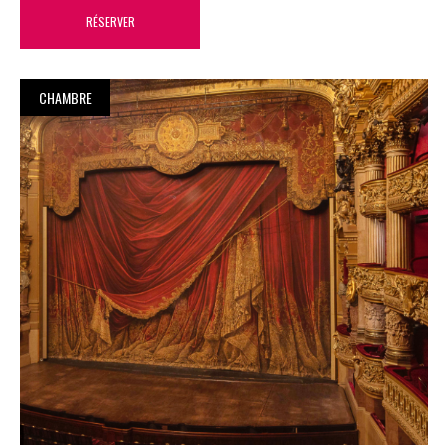
RÉSERVER
CHAMBRE