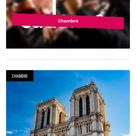
Chambre
CHAMBRE