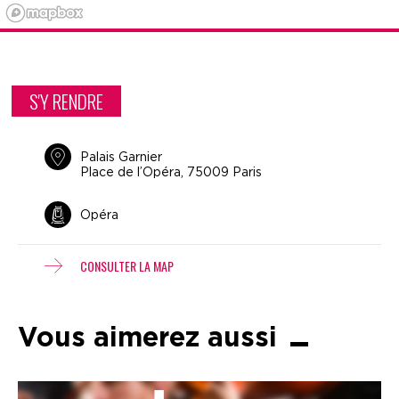
S'Y RENDRE
Palais Garnier
Place de l’Opéra, 75009 Paris
Opéra
CONSULTER LA MAP
Vous aimerez aussi