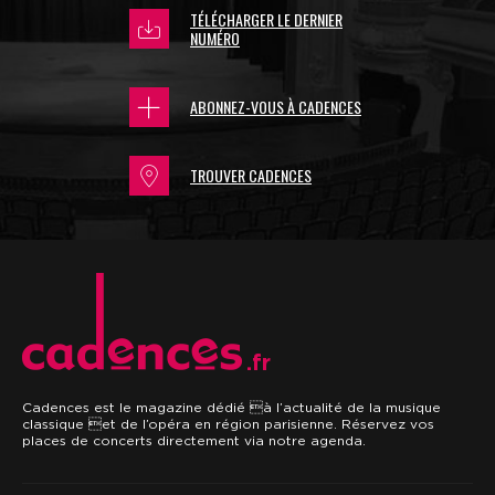
TÉLÉCHARGER LE DERNIER
NUMÉRO
ABONNEZ-VOUS À CADENCES
TROUVER CADENCES
.fr
Cadences est le magazine dédié à l’actualité de la musique
classique et de l’opéra en région parisienne. Réservez vos
places de concerts directement via notre agenda.