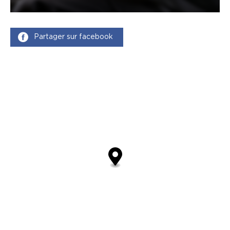
Partager sur facebook