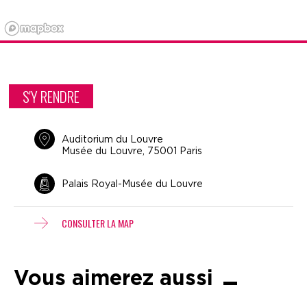
S'Y RENDRE
Auditorium du Louvre
Musée du Louvre, 75001 Paris
Palais Royal-Musée du Louvre
CONSULTER LA MAP
Vous aimerez aussi