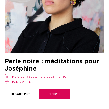
Perle noire : méditations pour
Joséphine
mercredi 9 septembre 2026 • 19h30
Palais Garnier
EN SAVOIR PLUS
RÉSERVER