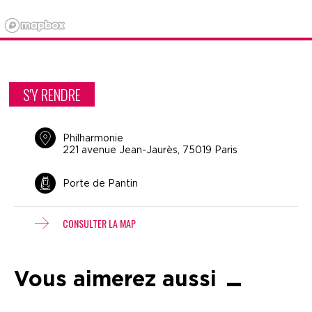
S'Y RENDRE
Philharmonie
221 avenue Jean-Jaurès, 75019 Paris
Porte de Pantin
CONSULTER LA MAP
Vous aimerez aussi