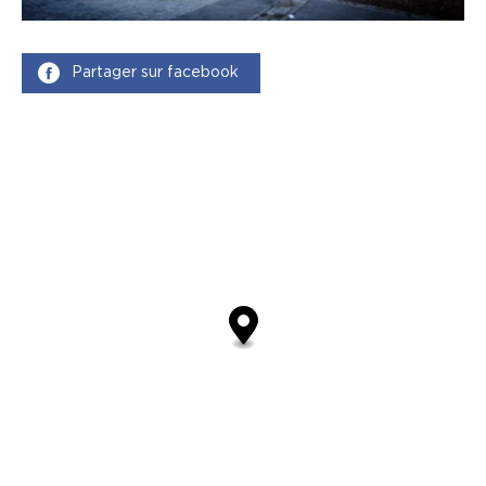
Partager sur facebook