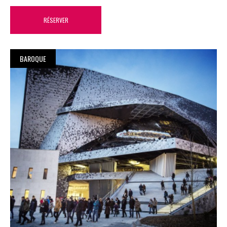
RÉSERVER
BAROQUE