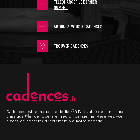
TÉLÉCHARGER LE DERNIER
NUMÉRO
ABONNEZ-VOUS À CADENCES
TROUVER CADENCES
.fr
Cadences est le magazine dédié à l’actualité de la musique
classique et de l’opéra en région parisienne. Réservez vos
places de concerts directement via notre agenda.