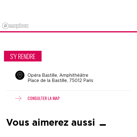
S'Y RENDRE
Opéra Bastille, Amphithéâtre
Place de la Bastille, 75012 Paris
CONSULTER LA MAP
Vous aimerez aussi