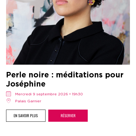
Perle noire : méditations pour
Joséphine
mercredi 9 septembre 2026 • 19h30
Palais Garnier
EN SAVOIR PLUS
RÉSERVER