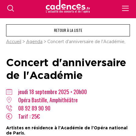
RETOUR À LA LISTE
Accueil
>
Agenda
> Concert d'anniversaire de l'Académie,
Concert d'anniversaire
de l'Académie
jeudi 18 septembre 2025 • 20h00
Opéra Bastille, Amphithéâtre
08 92 89 90 90
Tarif : 25€
Artistes en résidence à l'Académie de l'Opéra national
de Paris.