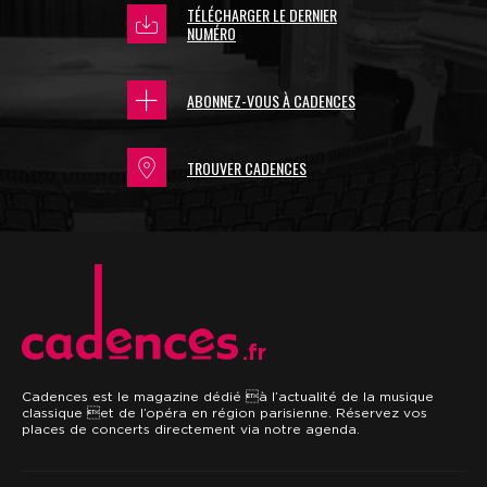
TÉLÉCHARGER LE DERNIER
NUMÉRO
ABONNEZ-VOUS À CADENCES
TROUVER CADENCES
.fr
Cadences est le magazine dédié à l’actualité de la musique
classique et de l’opéra en région parisienne. Réservez vos
places de concerts directement via notre agenda.