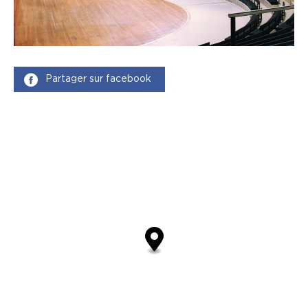
Partager sur facebook