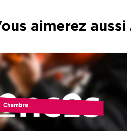
ous aimerez aussi
Chambre