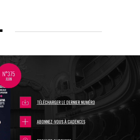
N°375
JUIN
TÉLÉCHARGER LE DERNIER NUMÉRO
ABONNEZ-VOUS À CADENCES