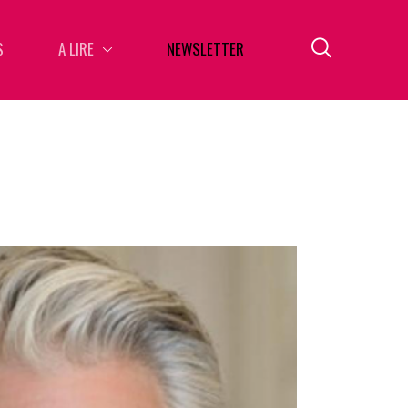
S
A LIRE
NEWSLETTER