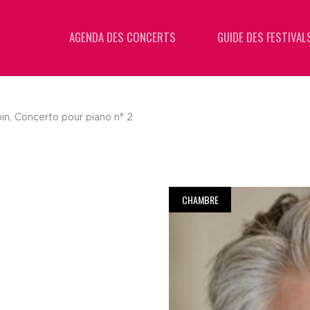
AGENDA DES CONCERTS
GUIDE DES FESTIVAL
in, Concerto pour piano n° 2
CHAMBRE