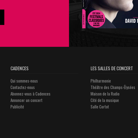
CADENCES
LES SALLES DE CONCERT
Qui sommes-nous
Philharmonie
Contactez-nous
Théâtre des Champs-Élysées
Abonnez-vous à Cadences
Maison de la Radio
Annoncer un concert
Cité de la musique
Publicité
Salle Cortot