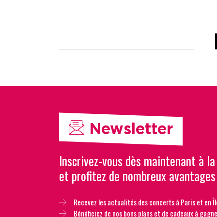
Newsletter
Inscrivez-vous dès maintenant à la
et profitez de nombreux avantages
Recevez les actualités des concerts à Paris et en Îl
Bénéficiez de nos bons plans et de cadeaux à gagne