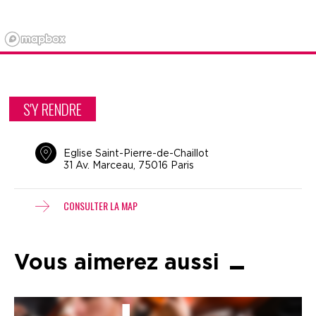
S'Y RENDRE
Eglise Saint-Pierre-de-Chaillot
31 Av. Marceau, 75016 Paris
CONSULTER LA MAP
Vous aimerez aussi