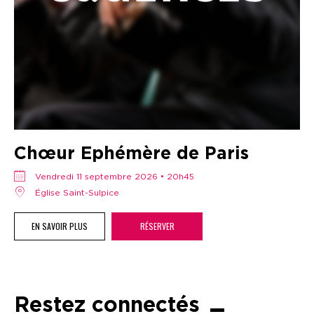
Chœur Ephémère de Paris
vendredi 11 septembre 2026 • 20h45
Église Saint-Sulpice
EN SAVOIR PLUS
RÉSERVER
Restez connectés