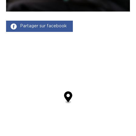
Partager sur facebook