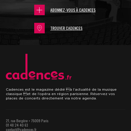
ABONNEZ-VOUS À CADENCES
TROUVER CADENCES
.fr
Cadences est le magazine dédié à l’actualité de la musique
classique et de l’opéra en région parisienne. Réservez vos
places de concerts directement via notre agenda.
21, rue Bergère • 75009 Paris
01 48 24 40 63
contact@cadences.fr