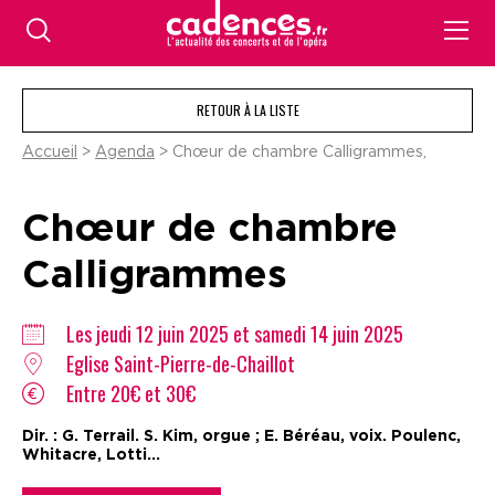
RETOUR À LA LISTE
Accueil
>
Agenda
> Chœur de chambre Calligrammes,
Chœur de chambre
Calligrammes
Les jeudi 12 juin 2025 et samedi 14 juin 2025
Eglise Saint-Pierre-de-Chaillot
Entre 20€ et 30€
Dir. : G. Terrail. S. Kim, orgue ; E. Béréau, voix. Poulenc,
Whitacre, Lotti...