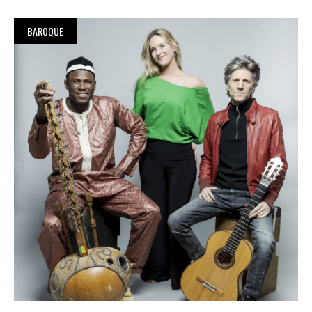
BAROQUE