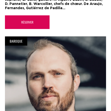
D. Pannetier, B. Warcollier, chefs de chœur. De Araujo,
Fernandes, Gutiérrez de Padilla…
RÉSERVER
BAROQUE