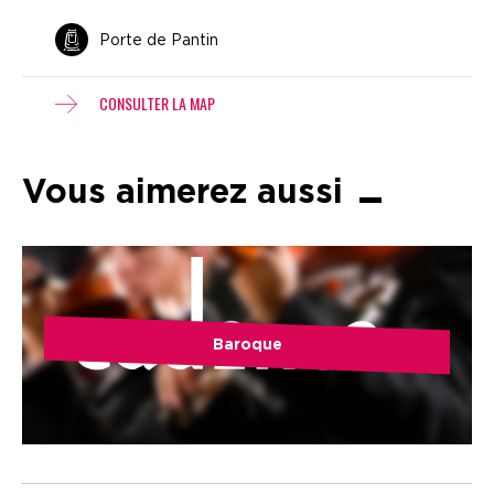
Porte de Pantin
CONSULTER LA MAP
Vous aimerez aussi
Baroque