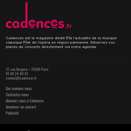
.fr
Cadences est le magazine dédié à l’actualité de la musique
classique et de l’opéra en région parisienne. Réservez vos
places de concerts directement via notre agenda.
21, rue Bergère • 75009 Paris
01 48 24 40 63
contact@cadences.fr
Qui sommes-nous
Contactez-nous
Abonnez-vous à Cadences
Annoncer un concert
Publicité