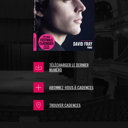
TÉLÉCHARGER LE DERNIER
NUMÉRO
ABONNEZ-VOUS À CADENCES
TROUVER CADENCES