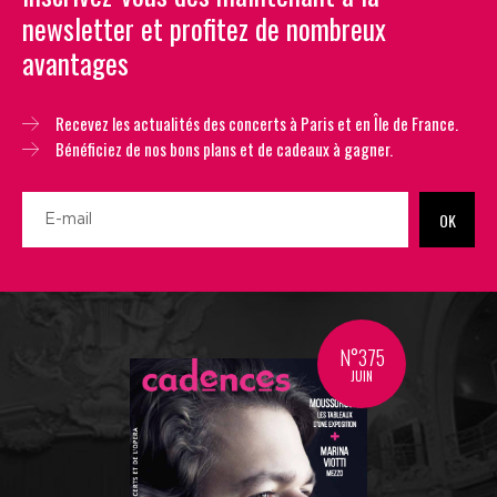
newsletter et profitez de nombreux
avantages
Recevez les actualités des concerts à Paris et en Île de France.
Bénéficiez de nos bons plans et de cadeaux à gagner.
OK
N°375
JUIN