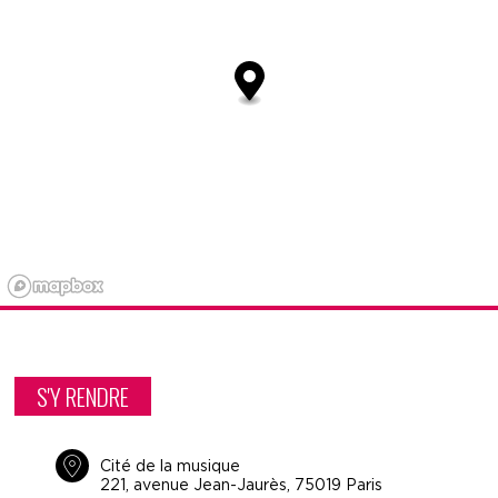
S'Y RENDRE
Cité de la musique
221, avenue Jean-Jaurès, 75019 Paris