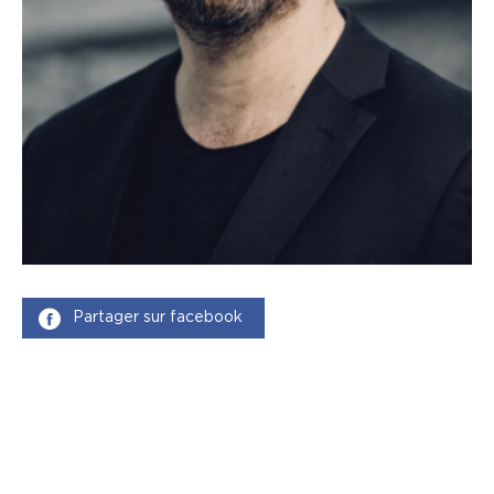
Partager sur facebook