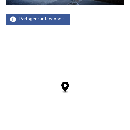
Partager sur facebook