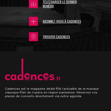
TÉLÉCHARGER LE DERNIER
NUMÉRO
ABONNEZ-VOUS À CADENCES
TROUVER CADENCES
.fr
Cadences est le magazine dédié à l’actualité de la musique
classique et de l’opéra en région parisienne. Réservez vos
places de concerts directement via notre agenda.