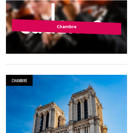
Chambre
CHAMBRE