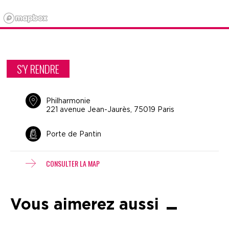
S'Y RENDRE
Philharmonie
221 avenue Jean-Jaurès, 75019 Paris
Porte de Pantin
CONSULTER LA MAP
Vous aimerez aussi