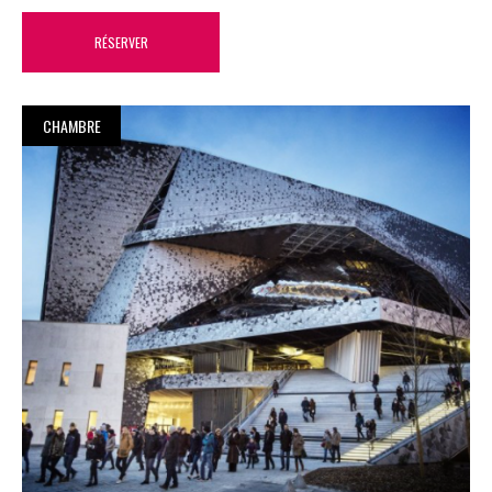
RÉSERVER
CHAMBRE