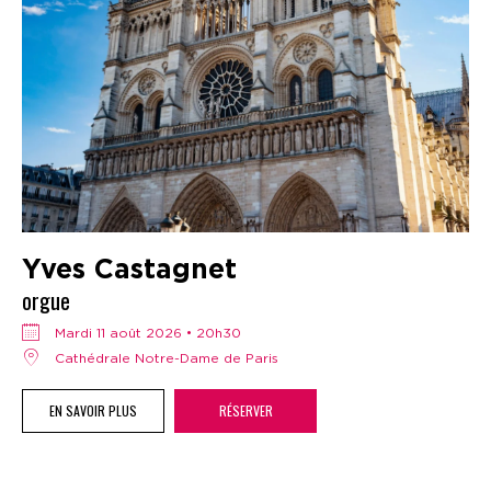
Yves Castagnet
orgue
mardi 11 août 2026 • 20h30
Cathédrale Notre-Dame de Paris
EN SAVOIR PLUS
RÉSERVER