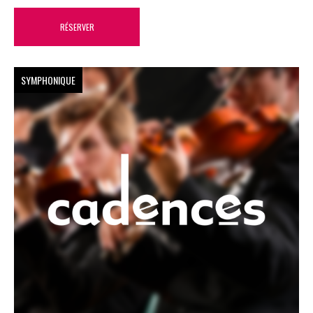
RÉSERVER
SYMPHONIQUE