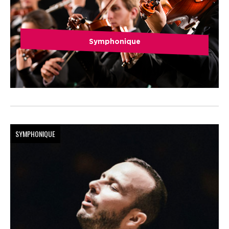
Symphonique
SYMPHONIQUE