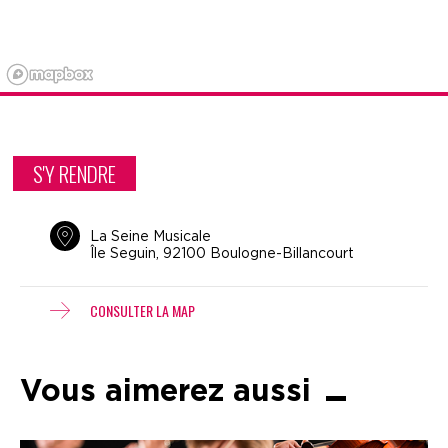
S'Y RENDRE
La Seine Musicale
Île Seguin, 92100 Boulogne-Billancourt
CONSULTER LA MAP
Vous aimerez aussi