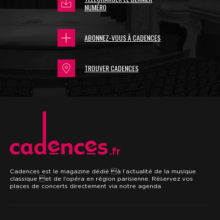
NUMÉRO
ABONNEZ-VOUS À CADENCES
TROUVER CADENCES
.fr
Cadences est le magazine dédié à l’actualité de la musique
classique et de l’opéra en région parisienne. Réservez vos
places de concerts directement via notre agenda.