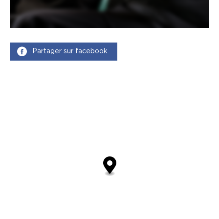
Partager sur facebook